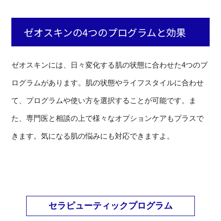
ゼオスキンの4つのプログラムと効果
ゼオスキンには、日々変化する肌の状態に合わせた4つのプ
ログラムがあります。肌の状態やライフスタイルに合わせ
て、プログラムや使い方を選択することが可能です。ま
た、専門医と相談の上で様々なオプションケアもプラスで
きます。気になる肌の悩みにも対応できますよ。
セラピューティックプログラム