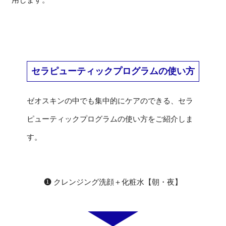
セラピューティックプログラムの使い方
ゼオスキンの中でも集中的にケアのできる、セラ
ピューティックプログラムの使い方をご紹介しま
す。
❶ クレンジング洗顔＋化粧水【朝・夜】