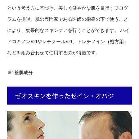
という考え方に基づき、美しく健やかな肌を目指すプログ
ラムを提唱。肌の専門家である医師の指導の下で使うこと
により、効果的なスキンケアを行うことができます。 ハイ
ドロキノン※1やレチノール※1、トレチノイン（処方薬）
などを組み合わせて使用するのが特徴です。
※1整肌成分
ゼオスキンを作ったゼイン・オバジ