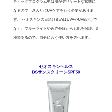
ティックプログラム中は肌がデリケートな状態に
なるので、念入りにUVケアを行う必要がありま
す。 ゼオスキンの日焼け止めはUVAやUVBだけで
なく、ブルーライトや近赤外線からも肌を保護。3
種類あるので、自分に合う使い方を選べます。
ゼオスキンヘルス
BSサンスクリーンSPF50