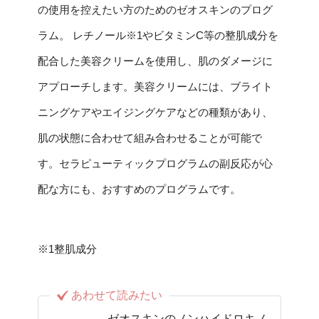
の使用を控えたい方のためのゼオスキンのプログ
ラム。 レチノール※1やビタミンC等の整肌成分を
配合した美容クリームを使用し、肌のダメージに
アプローチします。美容クリームには、ブライト
ニングケアやエイジングケアなどの種類があり、
肌の状態に合わせて組み合わせることが可能で
す。セラピューティックプログラムの副反応が心
配な方にも、おすすめのプログラムです。
※1整肌成分
あわせて読みたい
ゼオスキンのノンハイドロキノ