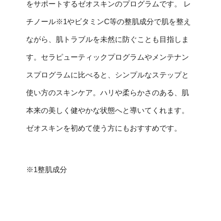
をサポートするゼオスキンのプログラムです。 レ
チノール※1やビタミンC等の整肌成分で肌を整え
ながら、肌トラブルを未然に防ぐことも目指しま
す。セラピューティックプログラムやメンテナン
スプログラムに比べると、シンプルなステップと
使い方のスキンケア。ハリや柔らかさのある、肌
本来の美しく健やかな状態へと導いてくれます。
ゼオスキンを初めて使う方にもおすすめです。
※1整肌成分