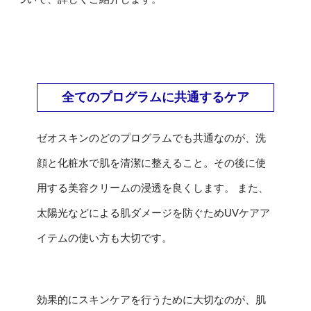
全てのプログラムに共通するケア
ゼオスキンのどのプログラムでも共通なのが、洗
顔と化粧水で肌を清潔に整えること。その後に使
用する美容クリームの浸透を良くします。 また、
太陽光などによる肌ダメージを防ぐためUVケアア
イテムの使い方も大切です。
効果的にスキンケアを行うために大切なのが、肌