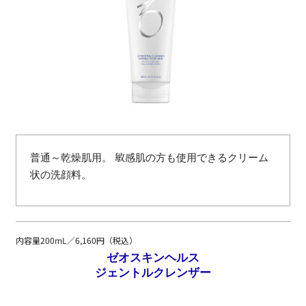
普通～乾燥肌用。 敏感肌の方も使用できるクリーム
状の洗顔料。
内容量200mL／6,160円（税込）
ゼオスキンヘルス
ジェントルクレンザー