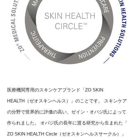
医療機関専用のスキンケアブランド「ZO SKIN
HEALTH（ゼオスキンヘルス）」のことです。 スキンケア
の分野で世界的に評価の高い、ゼイン・オバジ氏によって
作られました。 オバジ氏の長年に渡る研究から生まれた「
ZO SKIN HEALTH Circle（ゼオスキンヘルスサークル）」