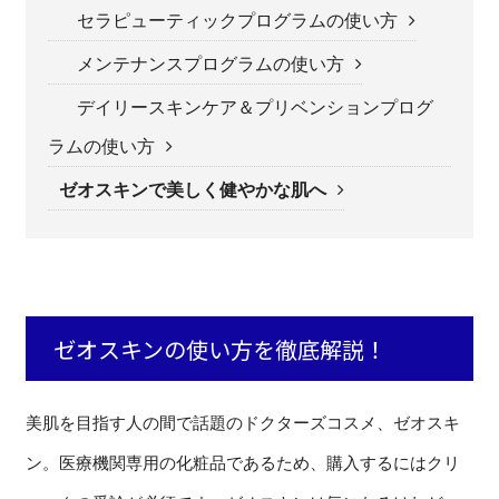
セラピューティックプログラムの使い方
メンテナンスプログラムの使い方
デイリースキンケア＆プリベンションプログ
ラムの使い方
ゼオスキンで美しく健やかな肌へ
ゼオスキンの使い方を徹底解説！
美肌を目指す人の間で話題のドクターズコスメ、ゼオスキ
ン。医療機関専用の化粧品であるため、購入するにはクリ