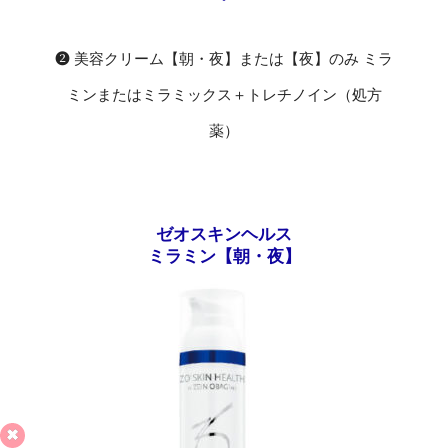
❷ 美容クリーム【朝・夜】または【夜】のみ ミラ
ミンまたはミラミックス＋トレチノイン（処方
薬）
ゼオスキンヘルス
ミラミン【朝・夜】