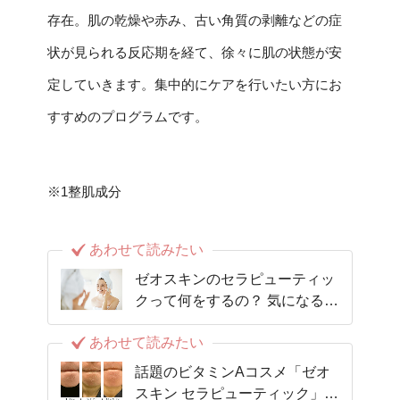
存在。肌の乾燥や赤み、古い角質の剥離などの症
状が見られる反応期を経て、徐々に肌の状態が安
定していきます。集中的にケアを行いたい方にお
すすめのプログラムです。
※1整肌成分
あわせて読みたい
ゼオスキンのセラピューティッ
クって何をするの？ 気になる内
容や効果を詳しく解説！
あわせて読みたい
話題のビタミンAコスメ「ゼオ
スキン セラピューティック」を