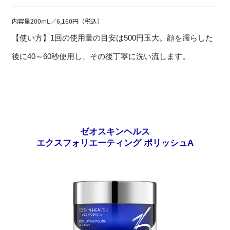
内容量200mL／6,160円（税込）
【使い方】1回の使用量の目安は500円玉大。顔を濡らした
後に40～60秒使用し、その後丁寧に洗い流します。
ゼオスキンヘルス
エクスフォリエーティング ポリッシュA