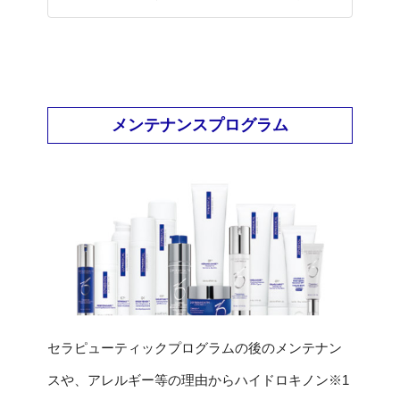
1か月体験してみました！
メンテナンスプログラム
セラピューティックプログラムの後のメンテナン
スや、アレルギー等の理由からハイドロキノン※1