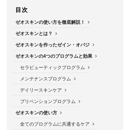
目次
ゼオスキンの使い方を徹底解説！
ゼオスキンとは？
ゼオスキンを作ったゼイン・オバジ
ゼオスキンの4つのプログラムと効果
セラピューティックプログラム
メンテナンスプログラム
デイリースキンケア
プリベンションプログラム
ゼオスキンの使い方
全てのプログラムに共通するケア