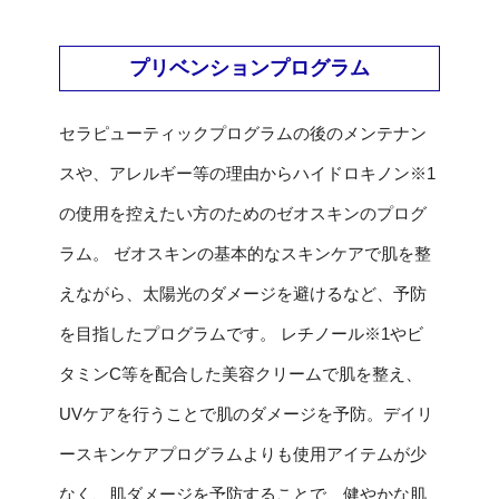
プリベンションプログラム
セラピューティックプログラムの後のメンテナン
スや、アレルギー等の理由からハイドロキノン※1
の使用を控えたい方のためのゼオスキンのプログ
ラム。 ゼオスキンの基本的なスキンケアで肌を整
えながら、太陽光のダメージを避けるなど、予防
を目指したプログラムです。 レチノール※1やビ
タミンC等を配合した美容クリームで肌を整え、
UVケアを行うことで肌のダメージを予防。デイリ
ースキンケアプログラムよりも使用アイテムが少
なく、肌ダメージを予防することで、健やかな肌