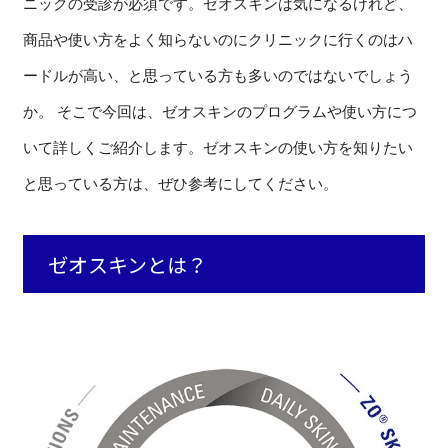
ニックの受診が必須です。ゼオスキンは気になるけれど、
商品や使い方をよく知らないのにクリニックに行くのはハ
ードルが高い、と思っている方も多いのではないでしょう
か。 そこで今回は、ゼオスキンのプログラムや使い方につ
いて詳しくご紹介します。ゼオスキンの使い方を知りたい
と思っている方は、ぜひ参考にしてください。
ゼオスキンとは？