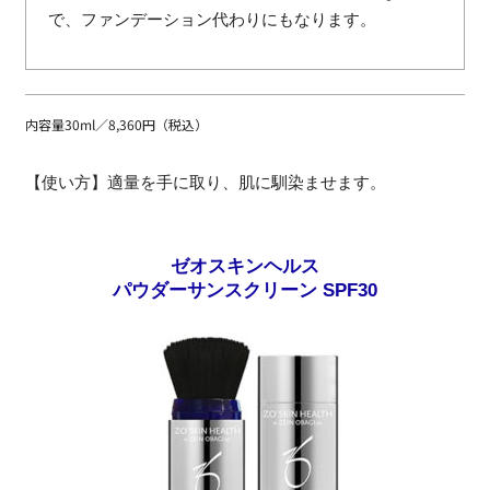
で、ファンデーション代わりにもなります。
内容量30ml／8,360円（税込）
【使い方】適量を手に取り、肌に馴染ませます。
ゼオスキンヘルス
パウダーサンスクリーン SPF30