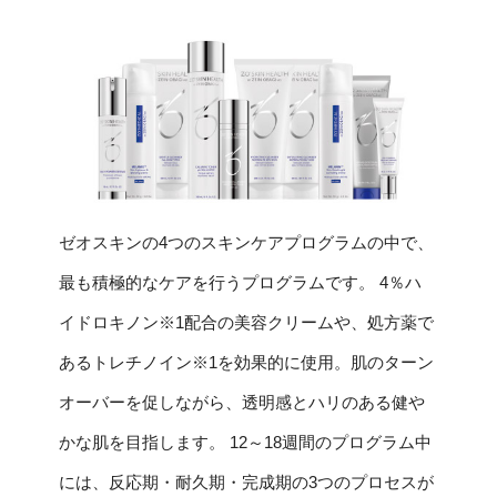
ゼオスキンの4つのスキンケアプログラムの中で、
最も積極的なケアを行うプログラムです。 4％ハ
イドロキノン※1配合の美容クリームや、処方薬で
あるトレチノイン※1を効果的に使用。肌のターン
オーバーを促しながら、透明感とハリのある健や
かな肌を目指します。 12～18週間のプログラム中
には、反応期・耐久期・完成期の3つのプロセスが