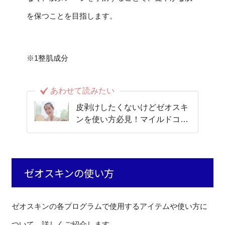
を保つことを目指します。
※1整肌成分
あわせて読みたい
皮剥けしたくないけどゼオスキ
ンを使い方必見！マイルドコー
スを詳しく解説
ゼオスキンの使い方
ゼオスキンの各プログラムで使用するアイテムや使い方に
ついて、詳しくご紹介します。