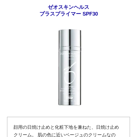
ゼオスキンヘルス
プラスプライマー SPF30
顔用の日焼け止めと化粧下地を兼ねた、日焼け止め
クリーム。 肌の色に近いベージュのクリームなの