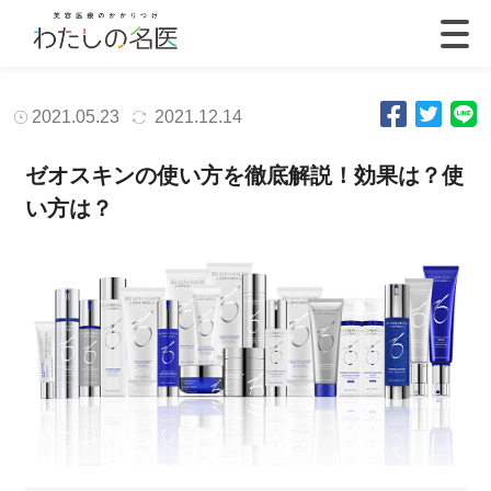
2021.05.23
2021.12.14
ゼオスキンの使い方を徹底解説！効果は？使
い方は？