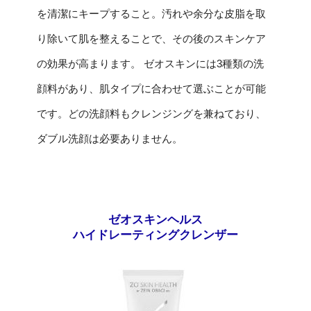
を清潔にキープすること。汚れや余分な皮脂を取
り除いて肌を整えることで、その後のスキンケア
の効果が高まります。 ゼオスキンには3種類の洗
顔料があり、肌タイプに合わせて選ぶことが可能
です。どの洗顔料もクレンジングを兼ねており、
ダブル洗顔は必要ありません。
ゼオスキンヘルス
ハイドレーティングクレンザー