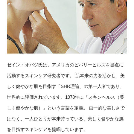
ゼイン・オバジ氏は、アメリカのビバリーヒルズを拠点に
活動するスキンケア研究者です。 肌本来の力を活かし、美
しく健やかな肌を目指す「SHR理論」の第一人者であり、
世界的に評価されています。1978年に「スキンヘルス（美
しく健やかな肌）」という言葉を定義。 画一的な美しさで
はなく、一人ひとりが本来持っている、美しく健やかな肌
を目指すスキンケアを提唱しています。