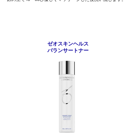
ゼオスキンヘルス
バランサートナー