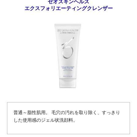
ゼオスキンヘルス
エクスフォリエーティングクレンザー
普通～脂性肌用。 毛穴の汚れを取り除く、すっきり
した使用感のジェル状洗顔料。