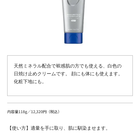
天然ミネラル配合で敏感肌の方でも使える、白色の
日焼け止めクリームです。 顔にも体にも使えます。
化粧下地にも。
内容量118g／12,320円（税込）
【使い方】適量を手に取り、肌に馴染ませます。