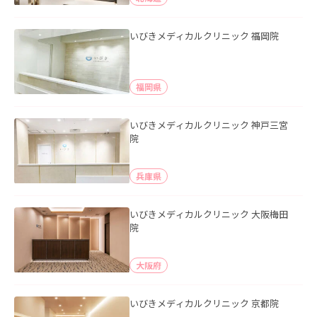
いびきメディカルクリニック 福岡院
福岡県
いびきメディカルクリニック 神戸三宮
院
兵庫県
いびきメディカルクリニック 大阪梅田
院
大阪府
いびきメディカルクリニック 京都院