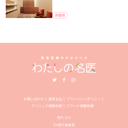
京都府
Twitter
Facebook
Instagram
お問い合わせ
運営会社
プライバシーポリシー
クリニック掲載依頼
ブランド掲載依頼
売れコス
DX実行委員長