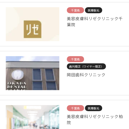
千葉県
医療脱毛
美容皮膚科リゼクリニック千
葉院
千葉県
歯列矯正（ワイヤー矯正）
岡田歯科クリニック
千葉県
医療脱毛
美容皮膚科リゼクリニック柏
院