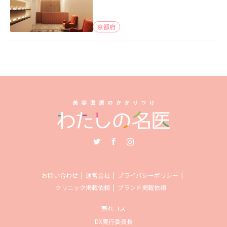
京都府
Twitter
Facebook
Instagram
お問い合わせ
運営会社
プライバシーポリシー
クリニック掲載依頼
ブランド掲載依頼
売れコス
DX実行委員長