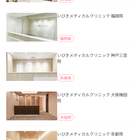
いびきメディカルクリニック 福岡院
福岡県
いびきメディカルクリニック 神戸三宮
院
兵庫県
いびきメディカルクリニック 大阪梅田
院
大阪府
いびきメディカルクリニック 京都院