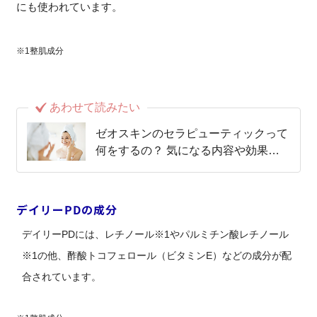
にも使われています。
※1整肌成分
あわせて読みたい
ゼオスキンのセラピューティックって
何をするの？ 気になる内容や効果を
詳しく解説！
デイリーPDの成分
デイリーPDには、レチノール※1やパルミチン酸レチノール
※1の他、酢酸トコフェロール（ビタミンE）などの成分が配
合されています。