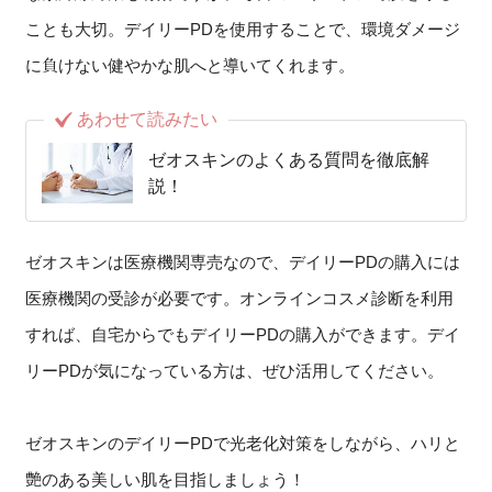
ことも大切。デイリーPDを使用することで、環境ダメージ
に負けない健やかな肌へと導いてくれます。
あわせて読みたい
ゼオスキンのよくある質問を徹底解
説！
ゼオスキンは医療機関専売なので、デイリーPDの購入には
医療機関の受診が必要です。オンラインコスメ診断を利用
すれば、自宅からでもデイリーPDの購入ができます。デイ
リーPDが気になっている方は、ぜひ活用してください。
ゼオスキンのデイリーPDで光老化対策をしながら、ハリと
艶のある美しい肌を目指しましょう！