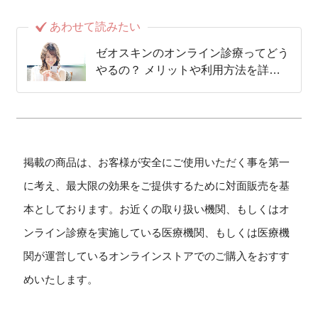
あわせて読みたい
ゼオスキンのオンライン診療ってどう
やるの？ メリットや利用方法を詳し
く紹介！
掲載の商品は、お客様が安全にご使用いただく事を第一
に考え、最大限の効果をご提供するために対面販売を基
本としております。お近くの取り扱い機関、もしくはオ
ンライン診療を実施している医療機関、もしくは医療機
関が運営しているオンラインストアでのご購入をおすす
めいたします。