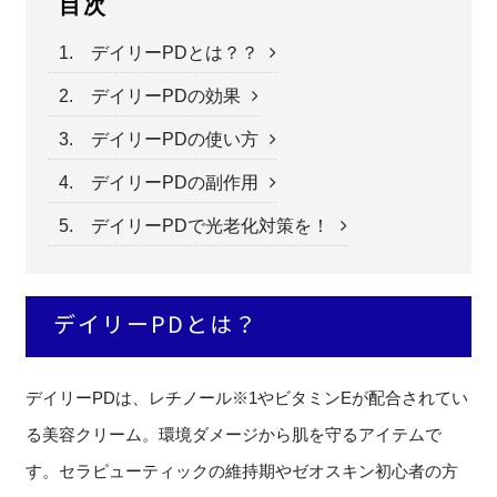
目次
1. デイリーPDとは？？
2. デイリーPDの効果
3. デイリーPDの使い方
4. デイリーPDの副作用
5. デイリーPDで光老化対策を！
デイリーPDとは？
デイリーPDは、レチノール※1やビタミンEが配合されてい
る美容クリーム。環境ダメージから肌を守るアイテムで
す。セラピューティックの維持期やゼオスキン初心者の方