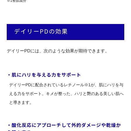
※1整肌成分
デイリーPDの効果
デイリーPDには、次のような効果が期待できます。
・肌にハリを与える力をサポート
デイリーPDに配合されているレチノール※1が、肌にハリを与
える力をサポート。キメが整った、ハリと艶のある美しい肌へ
と導きます。
・酸化反応にアプローチして外的ダメージや乾燥か