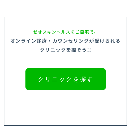
ゼオスキンヘルスをご自宅で。
オンライン診療・カウンセリングが受けられる
クリニックを探そう!!
クリニックを探す