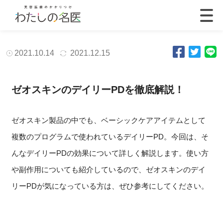
2021.10.14
2021.12.15
ゼオスキンのデイリーPDを徹底解説！
ゼオスキン製品の中でも、ベーシックケアアイテムとして
複数のプログラムで使われているデイリーPD。今回は、そ
んなデイリーPDの効果について詳しく解説します。使い方
や副作用についても紹介しているので、ゼオスキンのデイ
リーPDが気になっている方は、ぜひ参考にしてください。