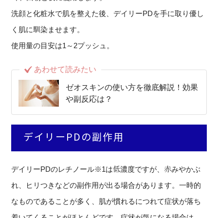
洗顔と化粧水で肌を整えた後、デイリーPDを手に取り優し
く肌に馴染ませます。
使用量の目安は1～2プッシュ。
あわせて読みたい
ゼオスキンの使い方を徹底解説！効果
や副反応は？
デイリーPDの副作用
デイリーPDのレチノール※1は低濃度ですが、赤みやかぶ
れ、ヒリつきなどの副作用が出る場合があります。一時的
なものであることが多く、肌が慣れるにつれて症状が落ち
着いてくることがほとんどです。症状が気になる場合は、