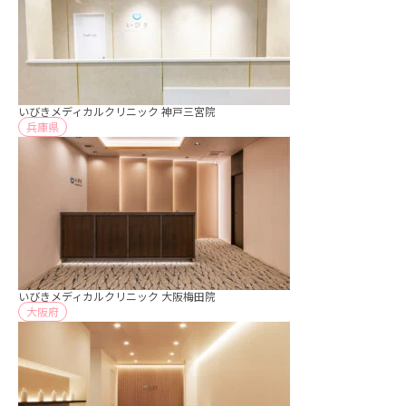
いびきメディカルクリニック 神戸三宮院
兵庫県
いびきメディカルクリニック 大阪梅田院
大阪府