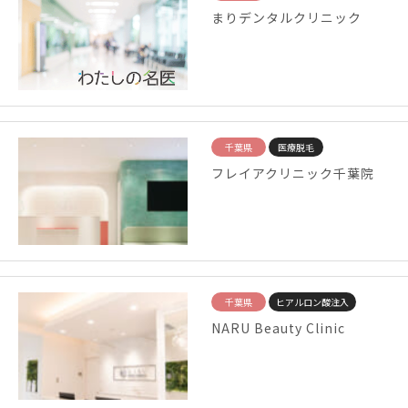
まりデンタルクリニック
千葉県
医療脱毛
フレイアクリニック千葉院
千葉県
ヒアルロン酸注入
NARU Beauty Clinic