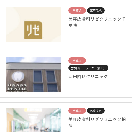
千葉県
医療脱毛
美容皮膚科リゼクリニック千
葉院
千葉県
歯列矯正（ワイヤー矯正）
岡田歯科クリニック
千葉県
医療脱毛
美容皮膚科リゼクリニック柏
院