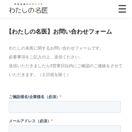
【わたしの名医】お問い合わせフォーム
わたしの名医に関するお問い合わせフォームです。
必要事項をご記入の上、送信ください。
送信いただきましたら5営業日以内にご確認のご連絡をさせて
いただきます。（土日祝を除く）