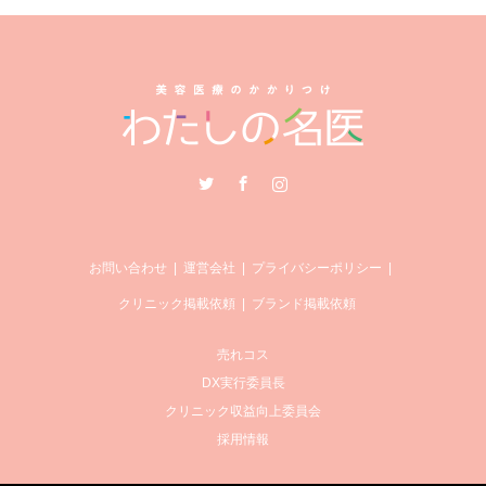
Twitter
Facebook
Instagram
お問い合わせ
運営会社
プライバシーポリシー
クリニック掲載依頼
ブランド掲載依頼
売れコス
DX実行委員長
クリニック収益向上委員会
採用情報