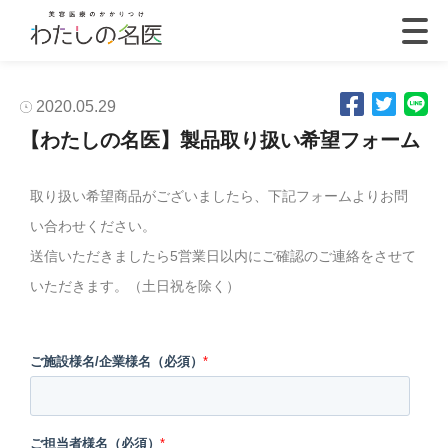
2020.05.29
【わたしの名医】製品取り扱い希望フォーム
取り扱い希望商品がございましたら、下記フォームよりお問
い合わせください。
送信いただきましたら5営業日以内にご確認のご連絡をさせて
いただきます。（土日祝を除く）