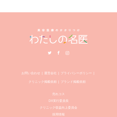
Twitter
Facebook
Instagram
お問い合わせ
運営会社
プライバシーポリシー
クリニック掲載依頼
ブランド掲載依頼
売れコス
DX実行委員長
クリニック収益向上委員会
採用情報