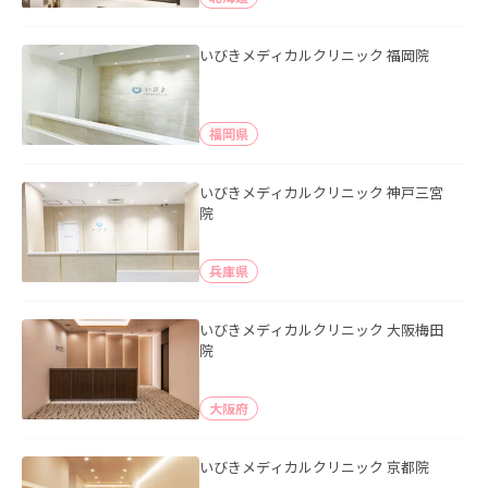
いびきメディカルクリニック 福岡院
福岡県
いびきメディカルクリニック 神戸三宮
院
兵庫県
いびきメディカルクリニック 大阪梅田
院
大阪府
いびきメディカルクリニック 京都院