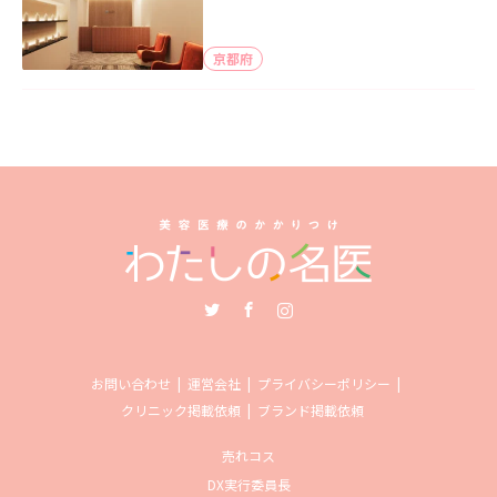
京都府
Twitter
Facebook
Instagram
お問い合わせ
運営会社
プライバシーポリシー
クリニック掲載依頼
ブランド掲載依頼
売れコス
DX実行委員長