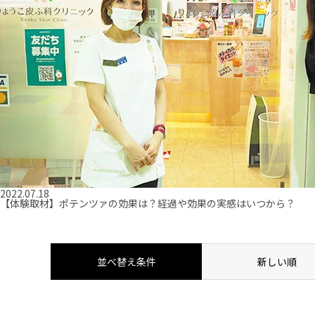
2022.07.18
【体験取材】ポテンツァの効果は？経過や効果の実感はいつから？
並べ替え条件
新しい順