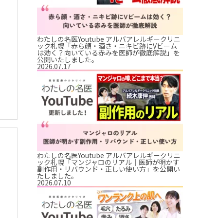
わたしの名医Youtube アルバアレルギークリニ
ック札幌「赤ら顔・酒さ・ニキビ跡にVビーム
は効く？向いている赤みを医師が徹底解説」を
公開いたしました。
2026.07.17
わたしの名医Youtube アルバアレルギークリニ
ック札幌「マンジャロのリアル｜医師が明かす
副作用・リバウンド・正しい使い方」を公開い
たしました。
2026.07.10