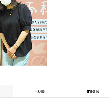
古い順
閲覧数順