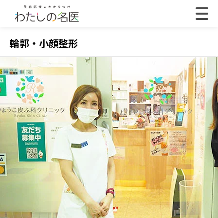
輪郭・小顔整形