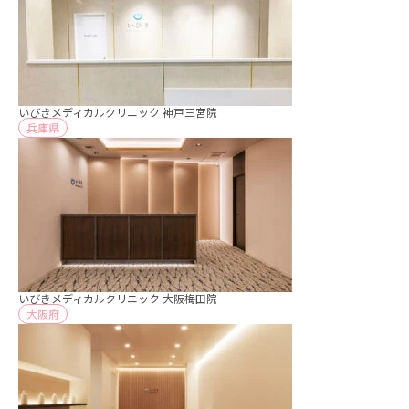
いびきメディカルクリニック 神戸三宮院
兵庫県
いびきメディカルクリニック 大阪梅田院
大阪府