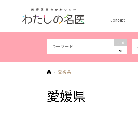
Concept
and
or
愛媛県
愛媛県