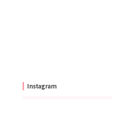
Instagram