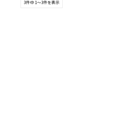
3件中 1〜3件を表示