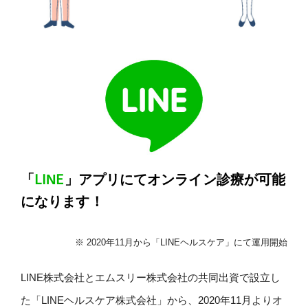
「
LINE
」アプリにてオンライン診療が可能
になります！
※ 2020年11月から「LINEヘルスケア」にて運用開始
LINE株式会社とエムスリー株式会社の共同出資で設立し
た「LINEヘルスケア株式会社」から、2020年11月よりオ