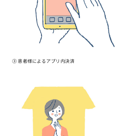
③ 患者様によるアプリ内決済