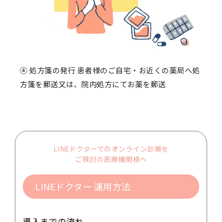
④ 処方箋の発行 患者様のご自宅・お近くの薬局へ処
方箋を郵送又は、院内処方にてお薬を郵送
LINEドクターでのオンライン診療を
ご検討の医療機関様へ
LINEドクター 運用方法
導入までの流れ