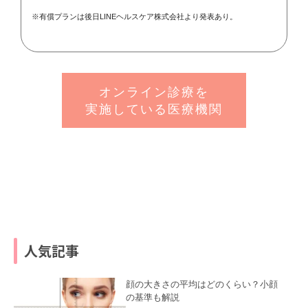
※有償プランは後日LINEヘルスケア株式会社より発表あり。
オンライン診療を
実施している医療機関
人気記事
顔の大きさの平均はどのくらい？小顔
の基準も解説