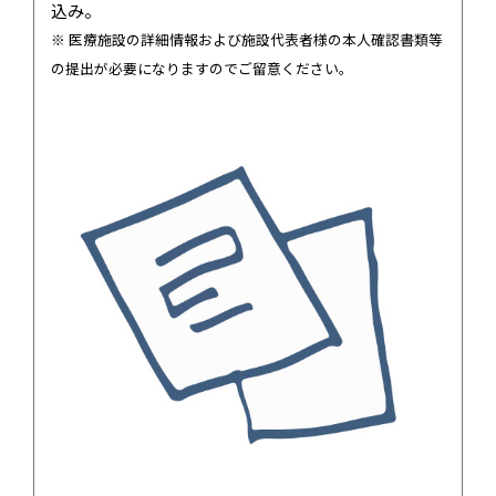
込み。
※ 医療施設の詳細情報および施設代表者様の本⼈確認書類等
の提出が必要になりますのでご留意ください。