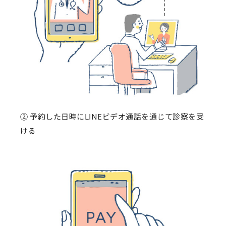
② 予約した日時にLINEビデオ通話を通じて診察を受
ける