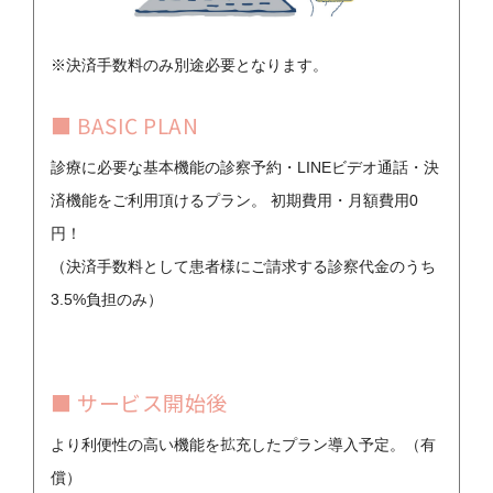
※決済手数料のみ別途必要となります。
■ BASIC PLAN
診療に必要な基本機能の診察予約・LINEビデオ通話・決
済機能をご利用頂けるプラン。 初期費用・月額費用0
円！
（決済手数料として患者様にご請求する診察代金のうち
3.5%負担のみ）
■ サービス開始後
より利便性の高い機能を拡充したプラン導入予定。（有
償）