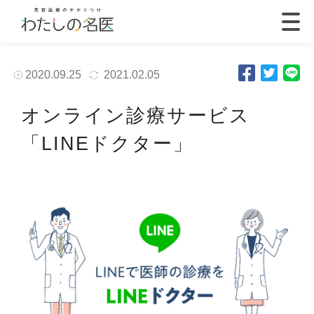
2020.09.25
2021.02.05
オンライン診療サービス
「LINEドクター」