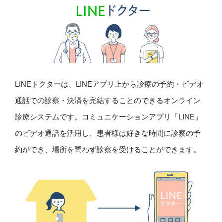
LINEドクターは、LINEアプリ上から診療の予約・ビデオ
通話での診察・決済を完結することのできるオンライン
診療システムです。コミュニケーションアプリ「LINE」
のビデオ通話を活用し、患者様は好きな時間に診察の予
約ができ、場所を問わず診察を受けることができます。