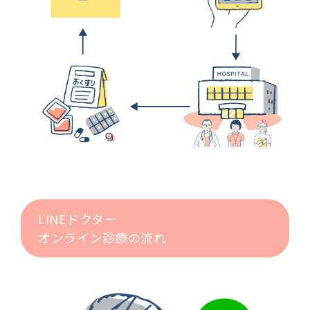
LINEドクター
オンライン診療の流れ