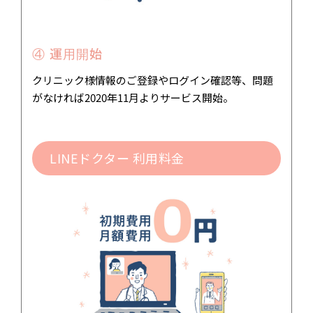
④ 運用開始
クリニック様情報のご登録やログイン確認等、問題
がなければ2020年11月よりサービス開始。
LINEドクター 利用料金