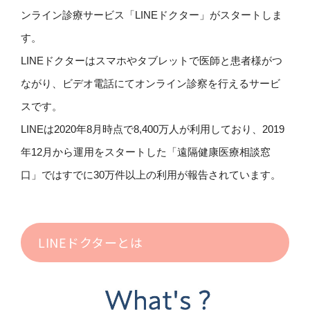
ンライン診療サービス「LINEドクター」がスタートしま
す。
LINEドクターはスマホやタブレットで医師と患者様がつ
ながり、ビデオ電話にてオンライン診察を行えるサービ
スです。
LINEは2020年8月時点で8,400万人が利用しており、2019
年12月から運用をスタートした「遠隔健康医療相談窓
口」ではすでに30万件以上の利用が報告されています。
LINEドクターとは