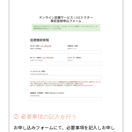
② 必要事項の記入を行う
お申し込みフォームにて、必要事項を記入しお申し