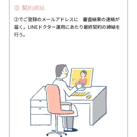
③ 契約締結
②でご登録のメールアドレスに 審査結果の連絡が
届く。LINEドクター運用にあたり最終契約の締結を
行う。