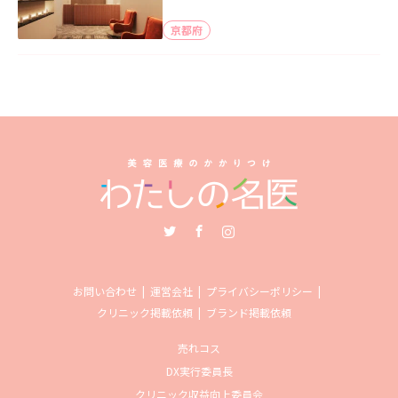
京都府
Twitter
Facebook
Instagram
お問い合わせ
運営会社
プライバシーポリシー
クリニック掲載依頼
ブランド掲載依頼
売れコス
DX実行委員長
クリニック収益向上委員会