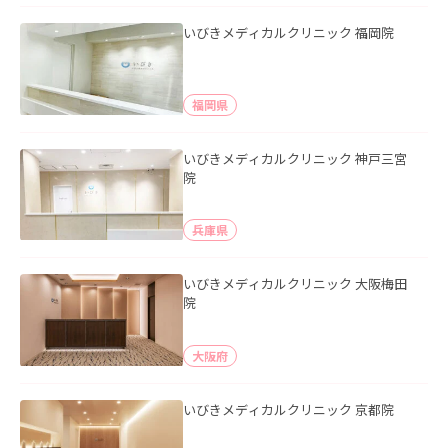
いびきメディカルクリニック 福岡院
福岡県
いびきメディカルクリニック 神戸三宮
院
兵庫県
いびきメディカルクリニック 大阪梅田
院
大阪府
いびきメディカルクリニック 京都院