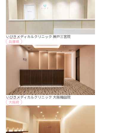
いびきメディカルクリニック 神戸三宮院
兵庫県
いびきメディカルクリニック 大阪梅田院
大阪府