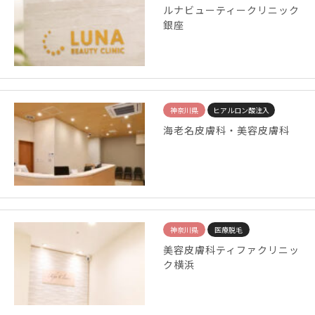
ルナビューティークリニック
銀座
神奈川県
ヒアルロン酸注入
海老名皮膚科・美容皮膚科
神奈川県
医療脱毛
美容皮膚科ティファクリニッ
ク横浜