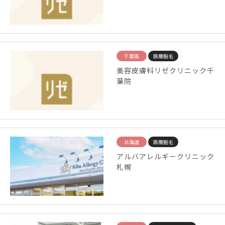
千葉県
医療脱毛
美容皮膚科リゼクリニック千
葉院
北海道
医療脱毛
アルバアレルギークリニック
札幌