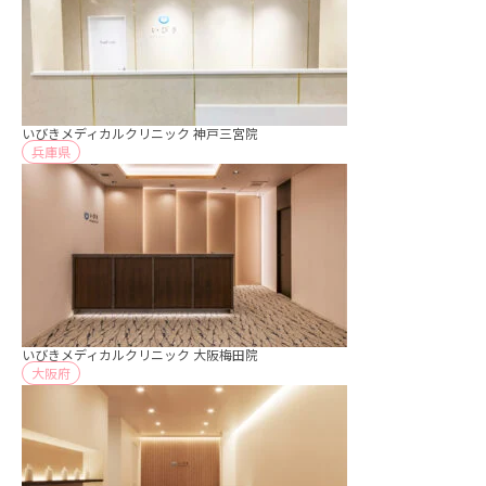
いびきメディカルクリニック 神戸三宮院
兵庫県
いびきメディカルクリニック 大阪梅田院
大阪府