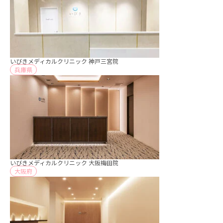
いびきメディカルクリニック 神戸三宮院
兵庫県
いびきメディカルクリニック 大阪梅田院
大阪府