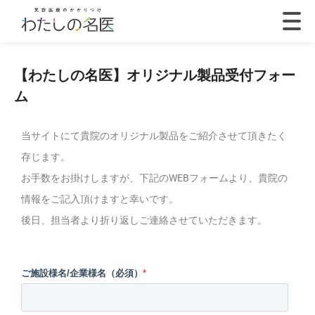
【わたしの名医】オリジナル製品受付フォー
ム
当サイトにて貴院のオリジナル製品をご紹介させて頂きたく
存じます。
お手数をお掛けしますが、下記のWEBフォームより、貴院の
情報をご記入頂けますと幸いです。
後日、担当者より折り返しご連絡させていただきます。