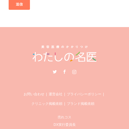
Twitter
Facebook
Instagram
お問い合わせ
運営会社
プライバシーポリシー
クリニック掲載依頼
ブランド掲載依頼
売れコス
DX実行委員長