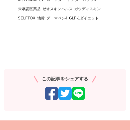
未承認医薬品
ゼオスキンヘルス
ガウディスキン
SELFTOX
地黄
ダーマペン4
GLP-1ダイエット
この記事をシェアする