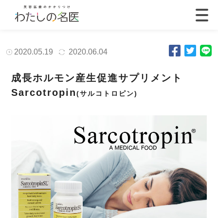
2020.05.19
2020.06.04
成長ホルモン産生促進サプリメント
Sarcotropin
(サルコトロピン)