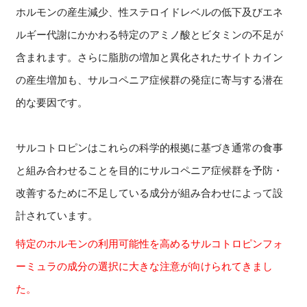
ホルモンの産生減少、性ステロイドレベルの低下及びエネ
ルギー代謝にかかわる特定のアミノ酸とビタミンの不足が
含まれます。さらに脂肪の増加と異化されたサイトカイン
の産生増加も、サルコペニア症候群の発症に寄与する潜在
的な要因です。
サルコトロピンはこれらの科学的根拠に基づき通常の食事
と組み合わせることを目的にサルコペニア症候群を予防・
改善するために不足している成分が組み合わせによって設
計されています。
特定のホルモンの利用可能性を高めるサルコトロピンフォ
ーミュラの成分の選択に大きな注意が向けられてきまし
た。