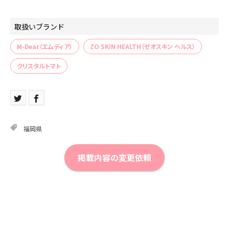
取扱いブランド
M-Dear（エムディア）
ZO SKIN HEALTH（ゼオスキン ヘルス）
クリスタルトマト
福岡県
掲載内容の変更依頼