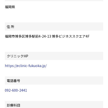
福岡県
住 所
福岡市博多区博多駅前4-24-13 博多ビジネススクエア4F
クリニックHP
https://eclinic-fukuoka.jp/
電話番号
092-600-2441
診療科目