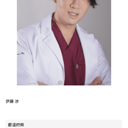
伊藤 渉
都道府県