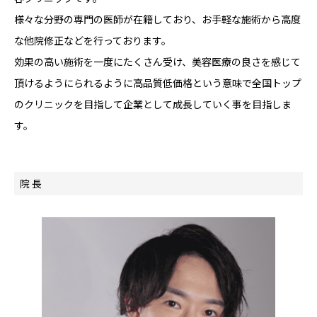
様々な分野の専門の医師が在籍しており、お手軽な施術から高度
な他院修正などを行っております。
効果の高い施術を一度にたくさん受け、美容医療の良さを感じて
頂けるようにられるように高品質低価格という意味で全国トップ
のクリニックを目指して企業として成長していく事を目指しま
す。
院 長