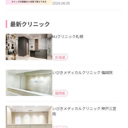
2026.06.05
最新クリニック
MJクリニック札幌
北海道
いびきメディカルクリニック 福岡院
福岡県
いびきメディカルクリニック 神戸三宮
院