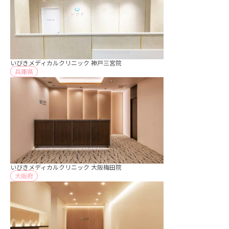
いびきメディカルクリニック 神戸三宮院
兵庫県
いびきメディカルクリニック 大阪梅田院
大阪府