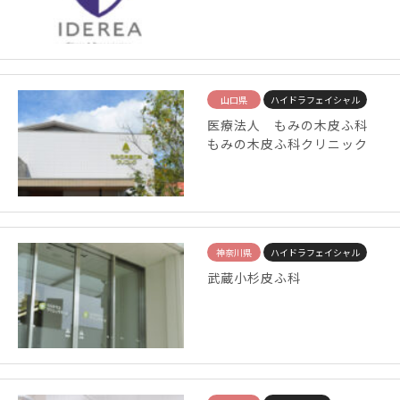
山口県
ハイドラフェイシャル
医療法人 もみの木皮ふ科
もみの木皮ふ科クリニック
神奈川県
ハイドラフェイシャル
武蔵小杉皮ふ科