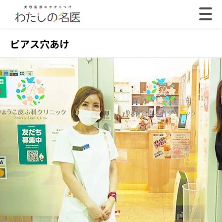
ピアス穴あけ