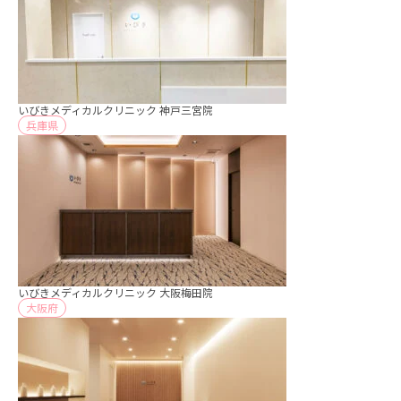
いびきメディカルクリニック 神戸三宮院
兵庫県
いびきメディカルクリニック 大阪梅田院
大阪府