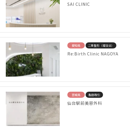
SAI CLINIC
愛知県
二重整形（埋没法）
Re:Birth Clinic NAGOYA
宮城県
脂肪吸引
仙台駅前美容外科