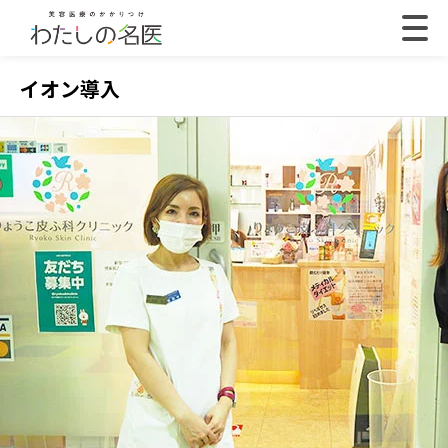
イオン導入