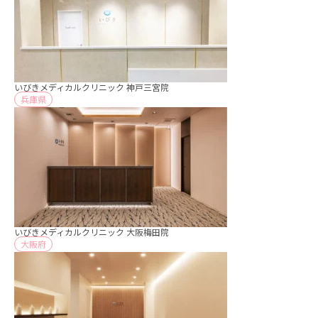
いびきメディカルクリニック 神戸三宮院
兵庫県
いびきメディカルクリニック 大阪梅田院
大阪府