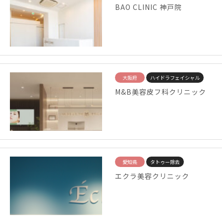
BAO CLINIC 神戸院
大阪府
ハイドラフェイシャル
M&B美容皮フ科クリニック
愛知県
タトゥー除去
エクラ美容クリニック