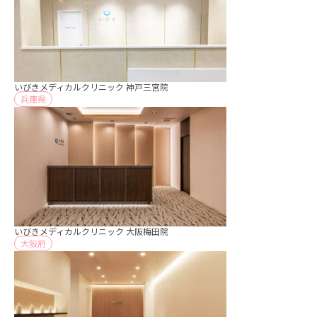
いびきメディカルクリニック 神戸三宮院
兵庫県
いびきメディカルクリニック 大阪梅田院
大阪府