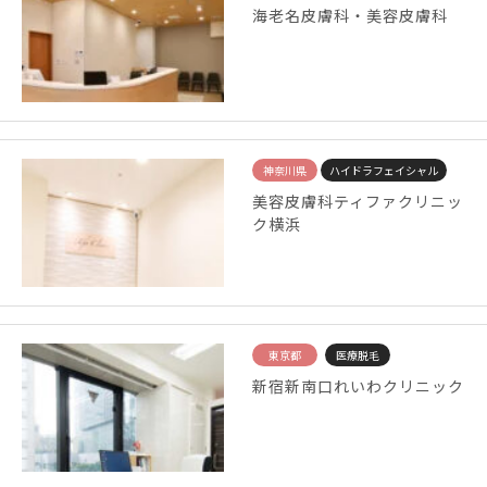
海老名皮膚科・美容皮膚科
神奈川県
ハイドラフェイシャル
美容皮膚科ティファクリニッ
ク横浜
東京都
医療脱毛
新宿新南口れいわクリニック