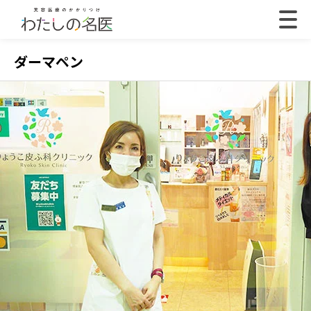
ダーマペン