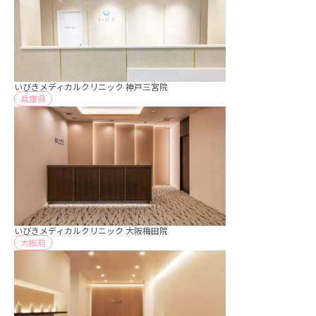
いびきメディカルクリニック 神戸三宮院
兵庫県
いびきメディカルクリニック 大阪梅田院
大阪府