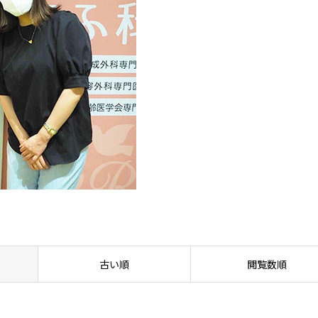
古い順
閲覧数順