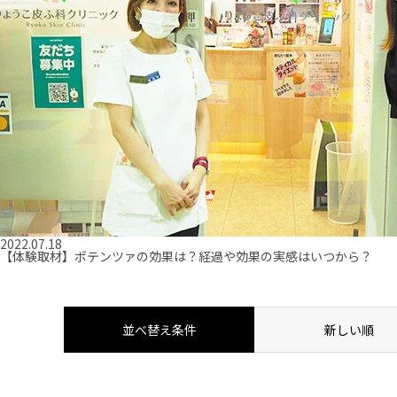
2022.07.18
【体験取材】ポテンツァの効果は？経過や効果の実感はいつから？
並べ替え条件
新しい順