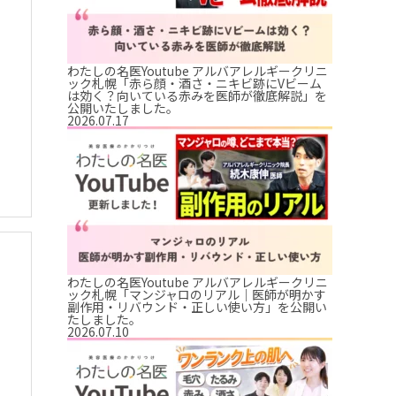
わたしの名医Youtube アルバアレルギークリニ
ック札幌「赤ら顔・酒さ・ニキビ跡にVビーム
は効く？向いている赤みを医師が徹底解説」を
公開いたしました。
2026.07.17
わたしの名医Youtube アルバアレルギークリニ
ック札幌「マンジャロのリアル｜医師が明かす
副作用・リバウンド・正しい使い方」を公開い
たしました。
2026.07.10