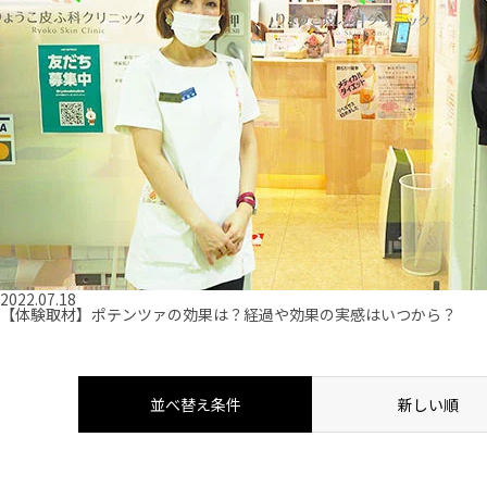
2022.07.18
【体験取材】ポテンツァの効果は？経過や効果の実感はいつから？
並べ替え条件
新しい順