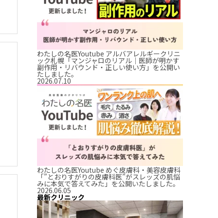
わたしの名医Youtube アルバアレルギークリニ
ック札幌「マンジャロのリアル｜医師が明かす
副作用・リバウンド・正しい使い方」を公開い
たしました。
2026.07.10
わたしの名医Youtube めぐ皮膚科・美容皮膚科
「”とおりすがりの皮膚科医”がスレッズの肌悩
みに本気で答えてみた」を公開いたしました。
2026.06.05
最新クリニック