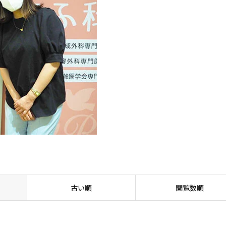
古い順
閲覧数順