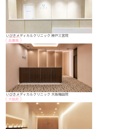
いびきメディカルクリニック 神戸三宮院
兵庫県
いびきメディカルクリニック 大阪梅田院
大阪府