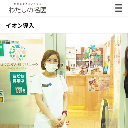
イオン導入