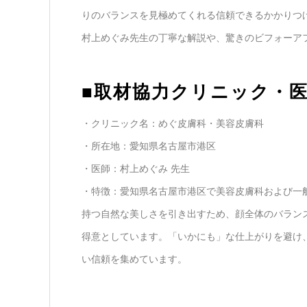
りのバランスを見極めてくれる信頼できるかかりつ
村上めぐみ先生の丁寧な解説や、驚きのビフォーアフ
■取材協力クリニック・
・クリニック名：めぐ皮膚科・美容皮膚科
・所在地：愛知県名古屋市港区
・医師：村上めぐみ 先生
・特徴：愛知県名古屋市港区で美容皮膚科および一
持つ自然な美しさを引き出すため、顔全体のバラン
得意としています。「いかにも」な仕上がりを避け
い信頼を集めています。