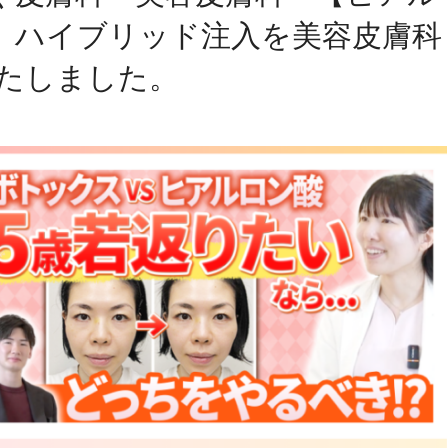
】ハイブリッド注入を美容皮膚科
たしました。