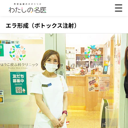
エラ形成（ボトックス注射）