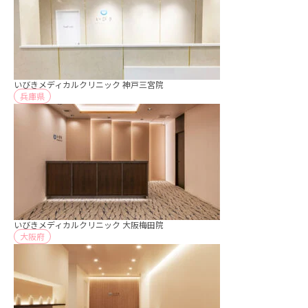
いびきメディカルクリニック 神戸三宮院
兵庫県
いびきメディカルクリニック 大阪梅田院
大阪府