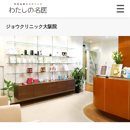
ジョウクリニック大阪院