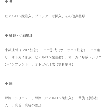
◆ 鼻
ヒアルロン酸注入、プロテアーゼ挿入、その他鼻整形
◆ 輪郭・小顔整形
小顔注射（BNLS注射）、エラ形成（ボトックス注射）、エラ削
り、オトガイ形成（ヒアルロン酸注射）、オトガイ形成（シリコ
ンインプラント）、オトガイ形成（顎骨削り）
◆ 胸
豊胸（シリコン）、豊胸（ヒアルロン酸注入）、豊胸（脂肪注
入）、乳首・乳輪の整形