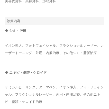
美容皮膚科・美容外科、形成外科
診療内容
◆ シミ・肝斑
イオン導入、フォトフェイシャル、フラクショナルレーザー、レ
ーザートーニング、外用・内服治療、その他シミ・肝斑治療
◆ ニキビ・傷跡・ケロイド
ケミカルピーリング、ダーマペン、イオン導入、フォトフェイシ
ャル、フラクショナルレーザー、外用・内服治療、その他ニキ
ビ・傷跡・ケロイド治療