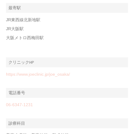
最寄駅
JR東西線北新地駅
JR大阪駅
大阪メトロ西梅田駅
クリニックHP
https://www.joeclinic.jp/joe_osaka/
電話番号
06-6347-1231
診療科目