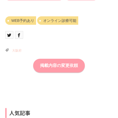
WEB予約あり
オンライン診療可能
大阪府
掲載内容の変更依頼
人気記事