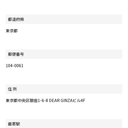
都道府県
東京都
郵便番号
104-0061
住 所
東京都中央区銀座1-6-8 DEAR GINZAビル4F
最寄駅