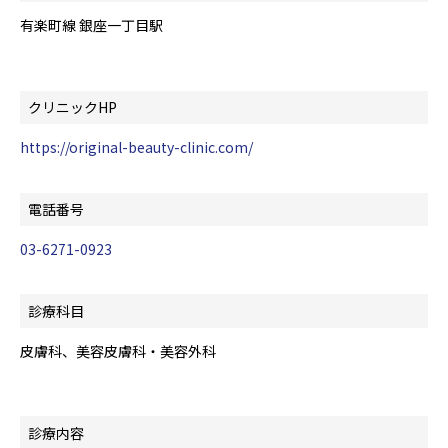
有楽町線 銀座一丁目駅
クリニックHP
https://original-beauty-clinic.com/
電話番号
03-6271-0923
診療科目
皮膚科、美容皮膚科・美容外科
診療内容