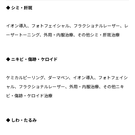
◆ シミ・肝斑
イオン導入、フォトフェイシャル、フラクショナルレーザー、レ
ーザートーニング、外用・内服治療、その他シミ・肝斑治療
◆ ニキビ・傷跡・ケロイド
ケミカルピーリング、ダーマペン、イオン導入、フォトフェイシ
ャル、フラクショナルレーザー、外用・内服治療、その他ニキ
ビ・傷跡・ケロイド治療
◆ しわ・たるみ