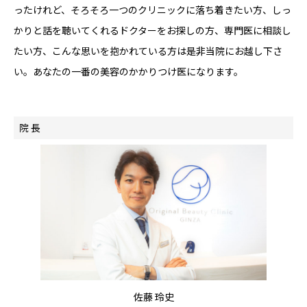
ったけれど、そろそろ一つのクリニックに落ち着きたい方、しっ
かりと話を聴いてくれるドクターをお探しの方、専門医に相談し
たい方、こんな思いを抱かれている方は是非当院にお越し下さ
い。あなたの一番の美容のかかりつけ医になります。
院 長
佐藤 玲史