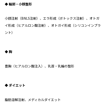
◆ 輪郭・小顔整形
小顔注射（BNLS注射）、エラ形成（ボトックス注射）、オトガ
イ形成（ヒアルロン酸注射）、オトガイ形成（シリコンインプラ
ント）
◆ 胸
豊胸（ヒアルロン酸注入）、乳首・乳輪の整形
◆ ダイエット
脂肪溶解注射、メディカルダイエット