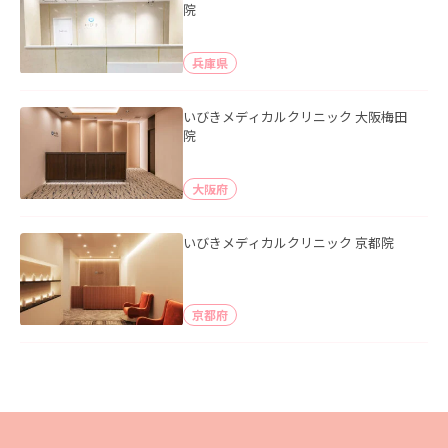
院
兵庫県
いびきメディカルクリニック 大阪梅田
院
大阪府
いびきメディカルクリニック 京都院
京都府