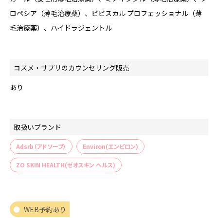
ロペシア（薄毛治療薬）、ビビスカル プロフェッショナル（薄
毛治療薬）、ハイドラジェントル
コスメ・サプリのカウンセリング販売
あり
取扱いブランド
Adsrb（アドソーブ）
Environ(エンビロン)
ZO SKIN HEALTH(ゼオスキン ヘルス)
WEB予約あり