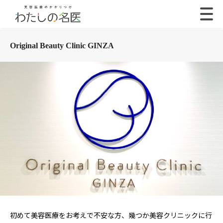
Original Beauty Clinic GINZA
初めて美容医療をお考えで不安な方、幾つか美容クリニックに行