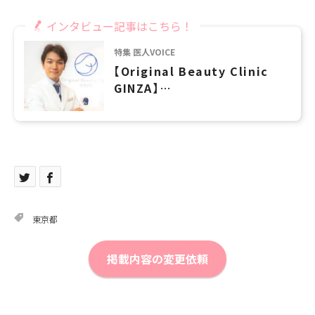
インタビュー記事はこちら！
特集 医人VOICE
【Original Beauty Clinic
GINZA】
患者様の生活・気持ちに寄り添う
「世界で一番優しいドクター」
東京都
掲載内容の変更依頼