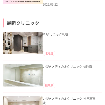
2026.05.22
最新クリニック
MJクリニック札幌
北海道
いびきメディカルクリニック 福岡院
福岡県
いびきメディカルクリニック 神戸三宮
院