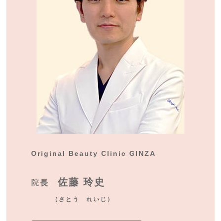
Original Beauty Clinic GINZA
佐藤 玲史
院長
（さとう れいじ）