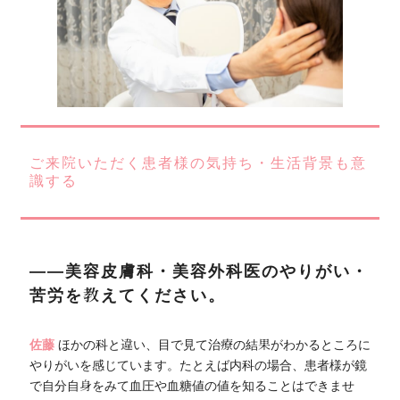
ご来院いただく患者様の気持ち・生活背景も意
識する
――美容皮膚科・美容外科医のやりがい・
苦労を教えてください。
佐藤
ほかの科と違い、目で見て治療の結果がわかるところに
やりがいを感じています。たとえば内科の場合、患者様が鏡
で自分自身をみて血圧や血糖値の値を知ることはできませ