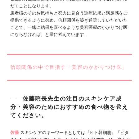
だくことになります。
患者様のそのお気持ちと努力に見合う診療結果と満足感をご
提供できるように努め、信頼関係を築き通院していただいた
ことで、一緒に結果を喜べるような美容医療のかかりつけ医
にならなければ、と常に考えています。
信頼関係の中で目指す「美容のかかりつけ医」
――佐藤院長先生の注目のスキンケア成
分・美容のためにおすすめの食べ物を教え
てください。
佐藤
スキンケアのキーワードとしては『ヒト幹細胞』『ビタ