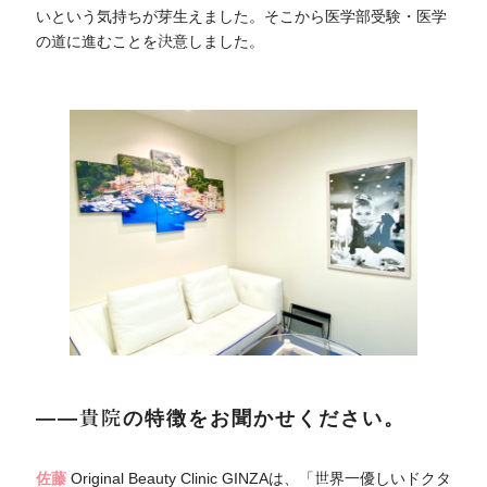
いという気持ちが芽生えました。そこから医学部受験・医学
の道に進むことを決意しました。
――貴院の特徴をお聞かせください。
佐藤
Original Beauty Clinic GINZAは、「世界一優しいドクタ