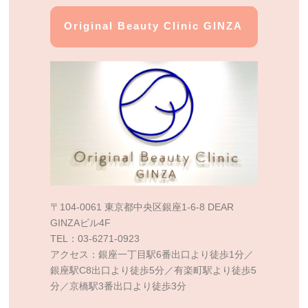
Original Beauty Clinic GINZA
〒104-0061 東京都中央区銀座1-6-8 DEAR
GINZAビル4F
TEL：03-6271-0923
アクセス：銀座一丁目駅6番出口より徒歩1分／
銀座駅C8出口より徒歩5分／有楽町駅より徒歩5
分／京橋駅3番出口より徒歩3分