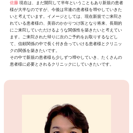
佐藤
現在は、まだ開院して半年ということもあり新規の患者
様が大半なのですが、今後は常連の患者様を増やしていきた
いと考えています。イメージとしては、現在新規でご来院さ
れている患者様の、美容のかかりつけ医となり将来、長期的
にご来院していただけるような関係性を築きたいと考えてい
ます。ご来院された帰りに次のご予約をお取りするなどし
て、信頼関係の中で長く付き合っていける患者様とクリニッ
クの関係を築きたいです。
その中で新規の患者様も少しずつ増やしていき、たくさんの
患者様に必要とされるクリニックにしていきたいです。