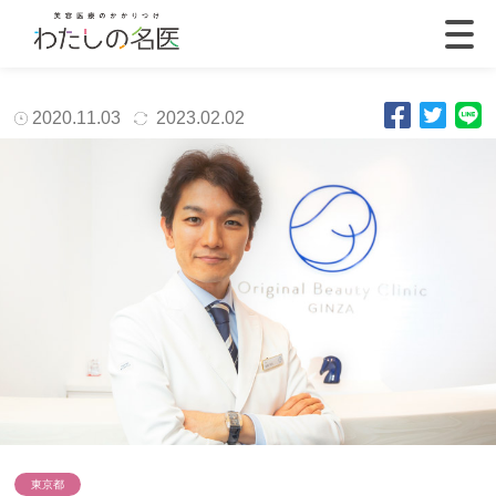
2020.11.03
2023.02.02
東京都