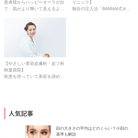
患者様からハッピーオーラが出
リニック】
て、肌がより輝いて見えるよ…
独自の注入法「BANNAI式オ…
【やさしい美容皮膚科・皮フ科
秋葉原院】
疾患を持っていて美容を諦め…
人気記事
顔の大きさの平均はどのくらい？小顔の
基準も解説