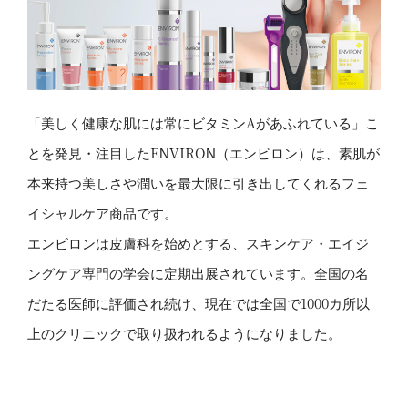
「美しく健康な肌には常にビタミンAがあふれている」こ
とを発見・注目したENVIRON（エンビロン）は、素肌が
本来持つ美しさや潤いを最大限に引き出してくれるフェ
イシャルケア商品です。
エンビロンは皮膚科を始めとする、スキンケア・エイジ
ングケア専門の学会に定期出展されています。全国の名
だたる医師に評価され続け、現在では全国で1000カ所以
上のクリニックで取り扱われるようになりました。