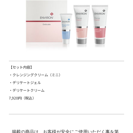
【セット内容】
・クレンジングクリーム（ミニ）
・デリケートジェル
・デリケートクリーム
7,920円（税込）
掲載の商品は、お客様が安全にご使用いただく事を第