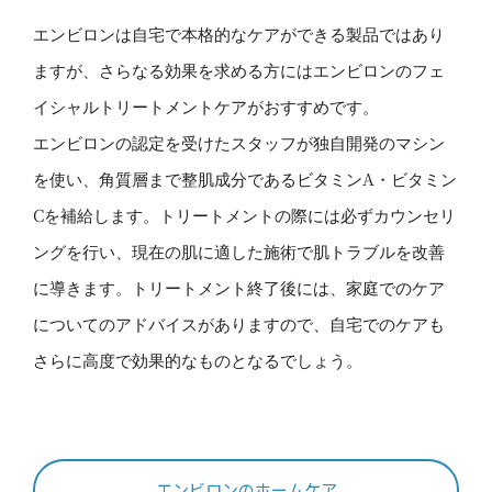
エンビロンは自宅で本格的なケアができる製品ではあり
ますが、さらなる効果を求める方にはエンビロンのフェ
イシャルトリートメントケアがおすすめです。
エンビロンの認定を受けたスタッフが独自開発のマシン
を使い、角質層まで整肌成分であるビタミンA・ビタミン
Cを補給します。トリートメントの際には必ずカウンセリ
ングを行い、現在の肌に適した施術で肌トラブルを改善
に導きます。トリートメント終了後には、家庭でのケア
についてのアドバイスがありますので、自宅でのケアも
さらに高度で効果的なものとなるでしょう。
エンビロンのホームケア