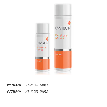
内容量100mL／6,050円（税込）
内容量200mL／9,900円（税込）