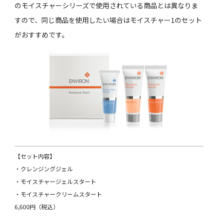
のモイスチャーシリーズで使用されている商品とは異なりま
すので、同じ商品を使用したい場合はモイスチャー1のセット
がおすすめです。
【セット内容】
・クレンジングジェル
・モイスチャージェルスタート
・モイスチャークリームスタート
6,600円（税込）