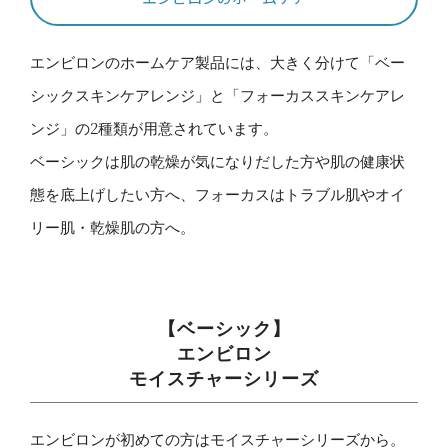
エンビロンのホームケア製品には、大きく分けて「ベー
シックスキンケアレンジ」と「フォーカススキンケアレ
ンジ」の2種類が用意されています。
ベーシックは肌の乾燥が気になりだした方や肌の健康状
態を底上げしたい方へ、フォーカスはトラブル肌やオイ
リー肌・乾燥肌の方へ。
【ベーシック】
エンビロン
モイスチャーシリーズ
エンビロンが初めての方はモイスチャーシリーズから。