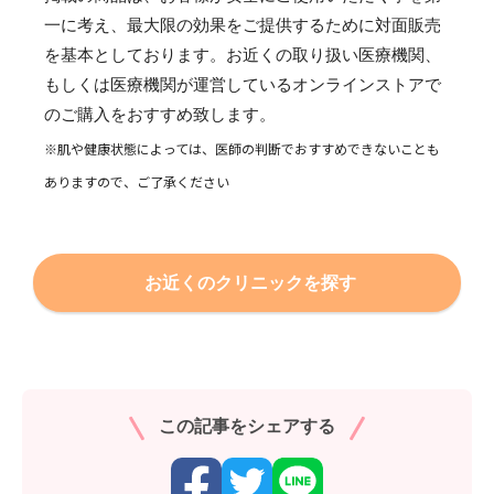
一に考え、最大限の効果をご提供するために対面販売
を基本としております。お近くの取り扱い医療機関、
もしくは医療機関が運営しているオンラインストアで
のご購入をおすすめ致します。
※肌や健康状態によっては、医師の判断でおすすめできないことも
ありますので、ご了承ください
お近くのクリニックを探す
この記事をシェアする