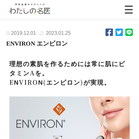
2019.12.01
2023.01.25
ENVIRON エンビロン
理想の素肌を作るためには常に肌にビ
タミンAを。
ENVIRON(エンビロン)が実現。