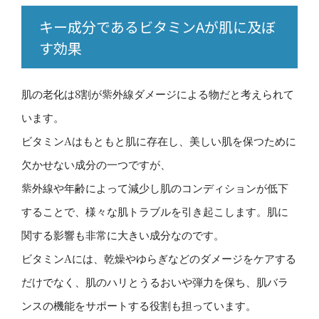
キー成分であるビタミンAが肌に及ぼ
す効果
肌の老化は8割が紫外線ダメージによる物だと考えられて
います。
ビタミンAはもともと肌に存在し、美しい肌を保つために
欠かせない成分の一つですが、
紫外線や年齢によって減少し肌のコンディションが低下
することで、様々な肌トラブルを引き起こします。肌に
関する影響も非常に大きい成分なのです。
ビタミンAには、乾燥やゆらぎなどのダメージをケアする
だけでなく、肌のハリとうるおいや弾力を保ち、肌バラ
ンスの機能をサポートする役割も担っています。