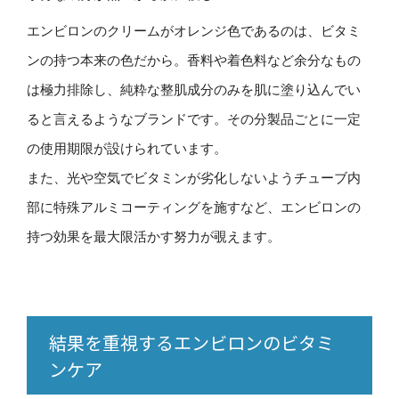
エンビロンのクリームがオレンジ色であるのは、ビタミ
ンの持つ本来の色だから。香料や着色料など余分なもの
は極力排除し、純粋な整肌成分のみを肌に塗り込んでい
ると言えるようなブランドです。その分製品ごとに一定
の使用期限が設けられています。
また、光や空気でビタミンが劣化しないようチューブ内
部に特殊アルミコーティングを施すなど、エンビロンの
持つ効果を最大限活かす努力が覗えます。
結果を重視するエンビロンのビタミ
ンケア