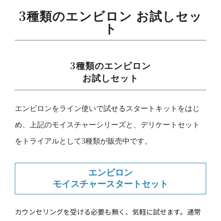
3種類のエンビロン お試しセッ
ト
3種類のエンビロン
お試しセット
エンビロンをライン使いで試せるスタートキットをはじ
め、上記のモイスチャーシリーズと、デリケートセット
をトライアルとして3種類が販売中です。
エンビロン
モイスチャースタートセット
カウンセリングを受ける必要も無く、気軽に試せます。通常