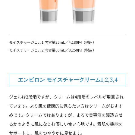
モイスチャージェル1 内容量25mL／4,180円（税込）
モイスチャージェル2 内容量60mL／8,250円（税込）
エンビロン モイスチャークリーム1,2,3,4
ジェルは2段階ですが、クリームは4段階のレベルが用意され
ています。より肌を健康的に保ちたい方はクリームがおすす
めです。クリームではありますが、まるで美容液を浸透させ
るかのように肌になじむ優しい使い心地です。素肌の機能を
サポートし、肌をつややかに見せます。