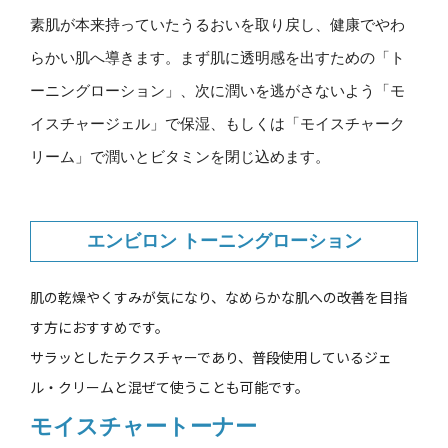
素肌が本来持っていたうるおいを取り戻し、健康でやわ
らかい肌へ導きます。まず肌に透明感を出すための「ト
ーニングローション」、次に潤いを逃がさないよう「モ
イスチャージェル」で保湿、もしくは「モイスチャーク
リーム」で潤いとビタミンを閉じ込めます。
エンビロン トーニングローション
肌の乾燥やくすみが気になり、なめらかな肌への改善を目指
す方におすすめです。
サラッとしたテクスチャーであり、普段使用しているジェ
ル・クリームと混ぜて使うことも可能です。
モイスチャートーナー