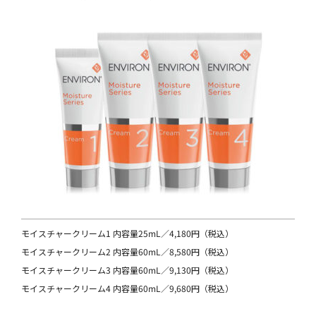
モイスチャークリーム1 内容量25mL／4,180円（税込）
モイスチャークリーム2 内容量60mL／8,580円（税込）
モイスチャークリーム3 内容量60mL／9,130円（税込）
モイスチャークリーム4 内容量60mL／9,680円（税込）