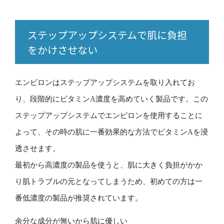
ステップアップシステムで肌に負担
をかけさせない
エンビロンはステップアップシステムを取り入れてお
り、段階的にビタミンA濃度を高めていく製品です。この
ステップアップシステムでエンビロンを使用することに
よって、その時の肌に一番効果的な方法でビタミンAを浸
透させます。
最初から高濃度の製品を使うと、肌に大きく負担がかか
り肌トラブルの元となってしまうため、初めての方は一
番低濃度の製品が推奨されています。
余分な成分が無いから肌に優しい