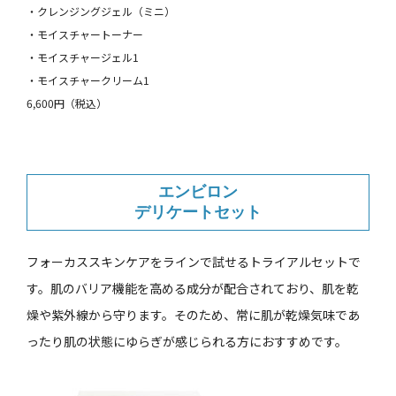
・クレンジングジェル（ミニ）
・モイスチャートーナー
・モイスチャージェル1
・モイスチャークリーム1
6,600円（税込）
エンビロン
デリケートセット
フォーカススキンケアをラインで試せるトライアルセットで
す。肌のバリア機能を高める成分が配合されており、肌を乾
燥や紫外線から守ります。そのため、常に肌が乾燥気味であ
ったり肌の状態にゆらぎが感じられる方におすすめです。