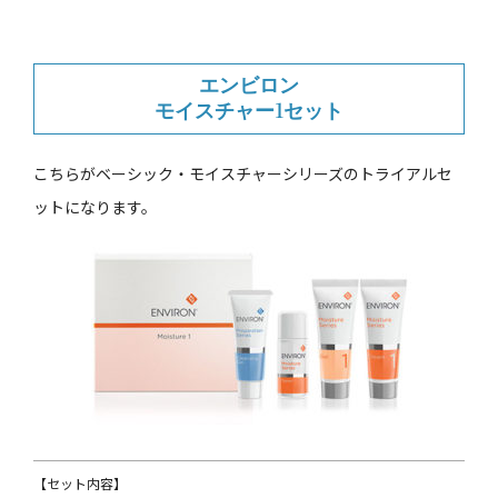
エンビロン
モイスチャー1セット
こちらがベーシック・モイスチャーシリーズのトライアルセ
ットになります。
【セット内容】