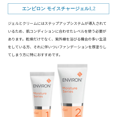
エンビロン モイスチャージェル1,2
ジェルとクリームにはステップアップシステムが導入されて
いるため、肌コンディションに合わせたレベルを使う必要が
あります。乾燥だけでなく、紫外線を浴びる機会の多い生活
をしている方、それに伴いついファンデーションを厚塗りし
てしまう方に特におすすめです。