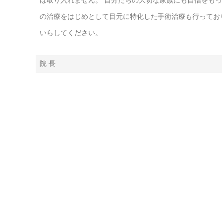
の治療をはじめとして目元に特化した手術治療も行ってお
いらしてください。
院 長