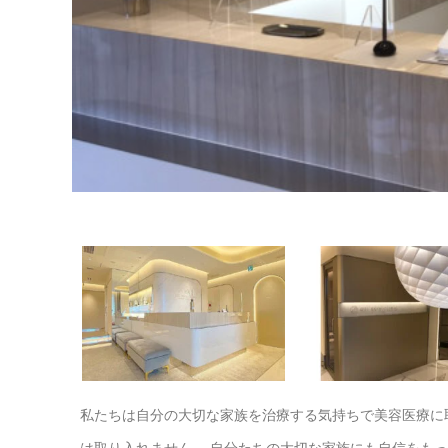
私たちは自分の大切な家族を治療する気持ちで美容医療に
は取り入れません。 自分たちの大切な家族にも自信をも