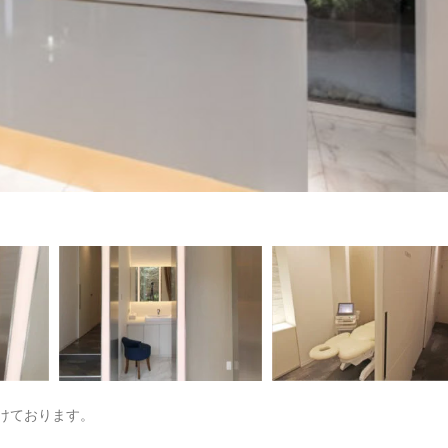
けております。