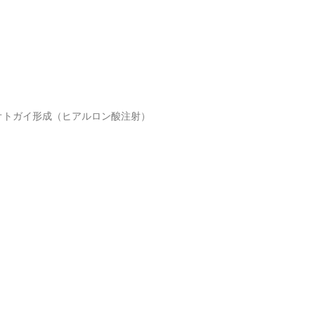
オトガイ形成（ヒアルロン酸注射）