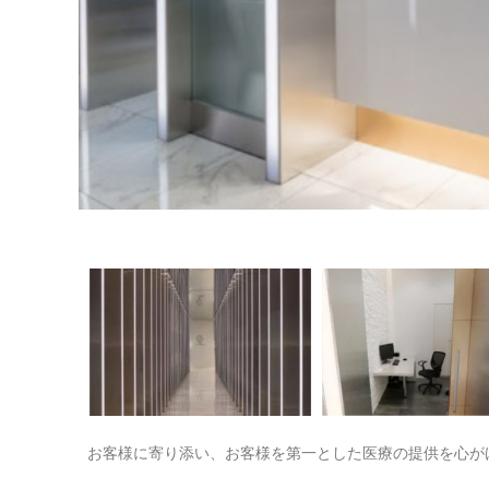
お客様に寄り添い、お客様を第一とした医療の提供を心が