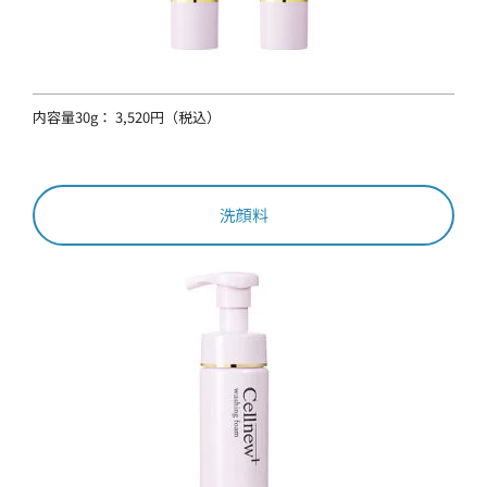
内容量30g： 3,520円（税込）
洗顔料