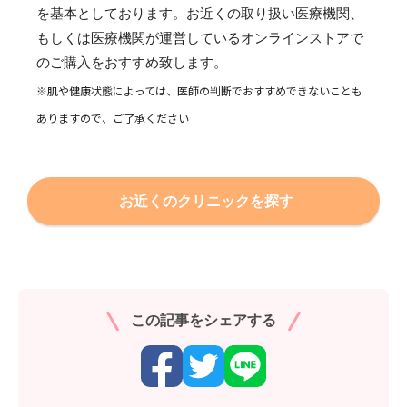
を基本としております。お近くの取り扱い医療機関、
もしくは医療機関が運営しているオンラインストアで
のご購入をおすすめ致します。
※肌や健康状態によっては、医師の判断でおすすめできないことも
ありますので、ご了承ください
お近くのクリニックを探す
この記事をシェアする