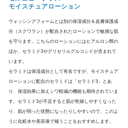
モイスチュアローション
ウォッシングフォームとは別の保湿成分＆皮膚保護成
分（スクワラン）が配合されたローションで敏感な肌
を守ります。こちらのローションにはヒアルロン酸の
ほか、セラミド3やグリセリルグルコシドが含まれて
います。
セラミドは保湿成分として有名ですが、モイスチュア
ローションに配合のセラミドは「セラミド3」とあ
り、保湿効果に加えシワ軽減の機能も期待されていま
す。セラミド3が不足すると肌が乾燥しやすくなった
り、肌が弱った状態になったりしやすいので、このよ
うに化粧水や美容液で補うことをおすすめします。