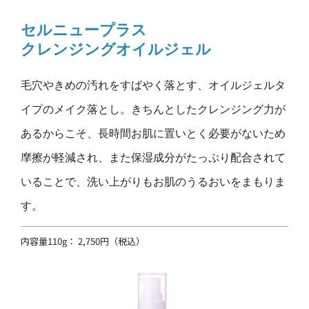
セルニュープラス
クレンジングオイルジェル
毛穴やきめの汚れをすばやく落とす、オイルジェルタ
イプのメイク落とし。きちんとしたクレンジング力が
あるからこそ、長時間お肌に置いとく必要がないため
摩擦が軽減され、また保湿成分がたっぷり配合されて
いることで、洗い上がりもお肌のうるおいをまもりま
す​。
内容量110g： 2,750円（税込）