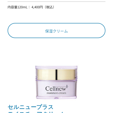
内容量120mL： 4,400円（税込）
保湿クリーム
セルニュープラス