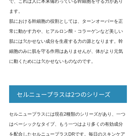
で、これは人に本来備わっている幹細胞を守る力があり
ます。
肌における幹細胞の役割としては、ターンオーバーを正
常に動かす力や、ヒアルロン酸・コラーゲンなど美しい
肌には欠かせない成分を生産する力の源となります。幹
細胞のみに肌を守る作用はありませんが、体がより元気
に動くためには欠かせないものなのです。
セルニュープラスは2つのシリーズ
セルニュープラスには現在2種類のシリーズがあり、一つ
はベーシックなタイプ、もう一つはより多くの有効成分
を配合したセルニュープラスDRです。毎日のスキンケア