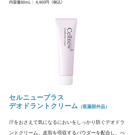
内容量80mL： 4,400円（税込）
セルニュープラス
デオドラントクリーム
（医薬部外品）
汗をおさえて気になるにおいをしっかり防ぐデオドラ
ントクリーム。皮脂を吸収するパウダーを配合し、べ