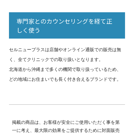
専門家とのカウンセリングを経て正
しく使う
セルニュープラスは店舗やオンライン通販での販売は無
く、全てクリニックでの取り扱いとなります。
北海道から沖縄まで多くの機関で取り扱っているため、
どの地域にお住まいでも長く付き合えるブランドです。
掲載の商品は、お客様が安全にご使用いただく事を第
一に考え、最大限の効果をご提供するために対面販売