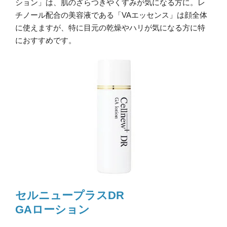
ション」は、肌のざらつきやくすみが気になる方に。レ
チノール配合の美容液である「VAエッセンス」は顔全体
に使えますが、特に目元の乾燥やハリが気になる方に特
におすすめです。
セルニュープラスDR
GAローション