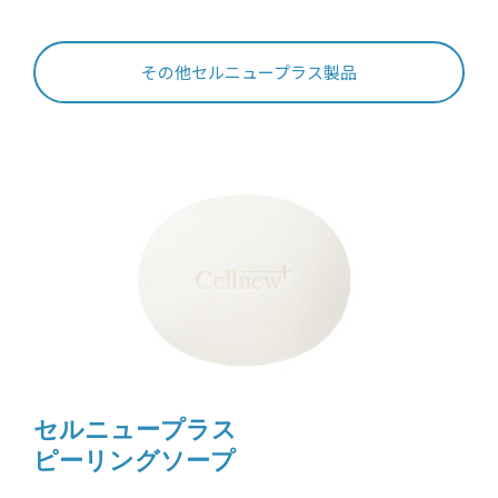
その他セルニュープラス製品
セルニュープラス
ピーリングソープ