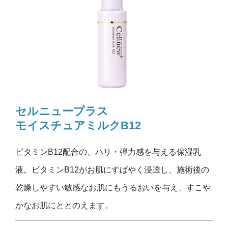
セルニュープラス
モイスチュアミルクB12
ビタミンB12配合の、ハリ・弾力感を与える保湿乳
液。ビタミンB12がお肌にすばやく浸透し、施術後の
乾燥しやすい敏感なお肌にもうるおいを与え、すこや
かなお肌にととのえます。