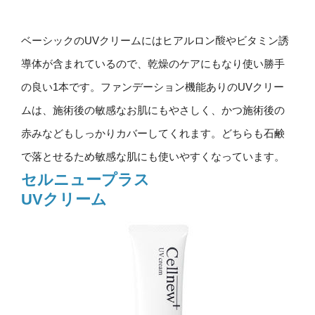
ベーシックのUVクリームにはヒアルロン酸やビタミン誘
導体が含まれているので、乾燥のケアにもなり使い勝手
の良い1本です。ファンデーション機能ありのUVクリー
ムは、施術後の敏感なお肌にもやさしく、かつ施術後の
赤みなどもしっかりカバーしてくれます。どちらも石鹸
で落とせるため敏感な肌にも使いやすくなっています。
セルニュープラス
UVクリーム