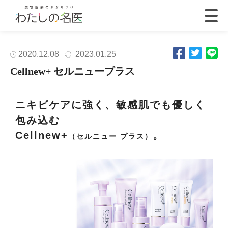
2020.12.08
2023.01.25
Cellnew+ セルニュープラス
ニキビケアに強く、敏感肌でも優しく
包み込む
Cellnew+
。
（セルニュー プラス）