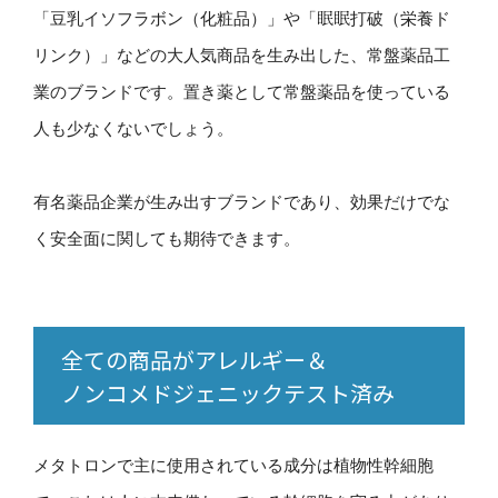
「豆乳イソフラボン（化粧品）」や「眠眠打破（栄養ド
リンク）」などの大人気商品を生み出した、常盤薬品工
業のブランドです。置き薬として常盤薬品を使っている
人も少なくないでしょう。
有名薬品企業が生み出すブランドであり、効果だけでな
く安全面に関しても期待できます。
全ての商品がアレルギー＆
ノンコメドジェニックテスト済み
メタトロンで主に使用されている成分は植物性幹細胞