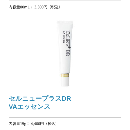
内容量80mL： 3,300円（税込）
セルニュープラスDR
VAエッセンス
内容量15g： 4,400円（税込）