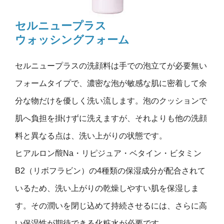
セルニュープラス
ウォッシングフォーム
セルニュープラスの洗顔料は手での泡立てが必要無い
フォームタイプで、濃密な泡が敏感な肌に密着して余
分な物だけを優しく洗い流します。泡のクッションで
肌へ負担を掛けずに洗えますが、それよりも他の洗顔
料と異なる点は、洗い上がりの状態です。
ヒアルロン酸Na・リピジュア・ベタイン・ビタミン
B2（リボフラビン）の4種類の保湿成分が配合されて
いるため、洗い上がりの乾燥しやすい肌を保湿しま
す。その潤いを閉じ込めて持続させるには、さらに高
い保湿性が期待できる化粧水が必要です。