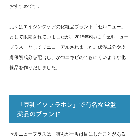
おすすめです。
元々はエイジングケアの化粧品ブランド「セルニュー」
として販売されていましたが、2019年6月に「セルニュー
プラス」としてリニューアルされました。保湿成分や皮
膚保護成分を配合し、かつニキビのできにくいような化
粧品を作りだしました。
「豆乳イソフラボン」で有名な常盤
薬品のブランド
セルニュープラスは、誰もが一度は目にしたことがある