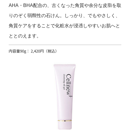
AHA・BHA配合の、古くなった角質や余分な皮脂を取
りのぞく弱酸性の石けん。しっかり、でもやさしく、
角質ケアをすることで化粧水が浸透しやすいお肌へと
ととのえます。
内容量90g： 2,420円（税込）