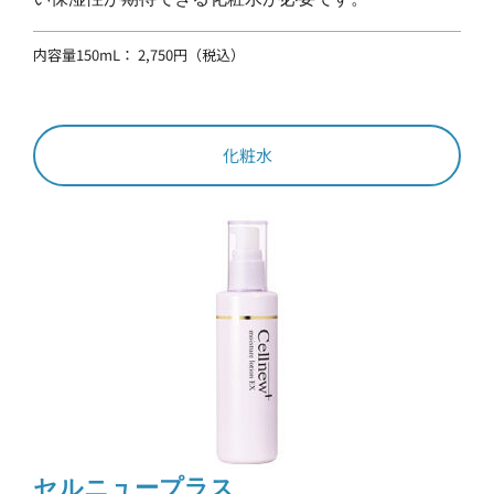
内容量150mL： 2,750円（税込）
化粧水
セルニュープラス