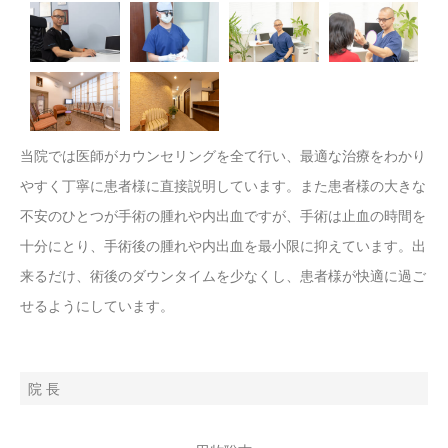
当院では医師がカウンセリングを全て行い、最適な治療をわかり
やすく丁寧に患者様に直接説明しています。また患者様の大きな
不安のひとつが手術の腫れや内出血ですが、手術は止血の時間を
十分にとり、手術後の腫れや内出血を最小限に抑えています。出
来るだけ、術後のダウンタイムを少なくし、患者様が快適に過ご
せるようにしています。
院 長