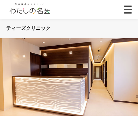
ティーズクリニック