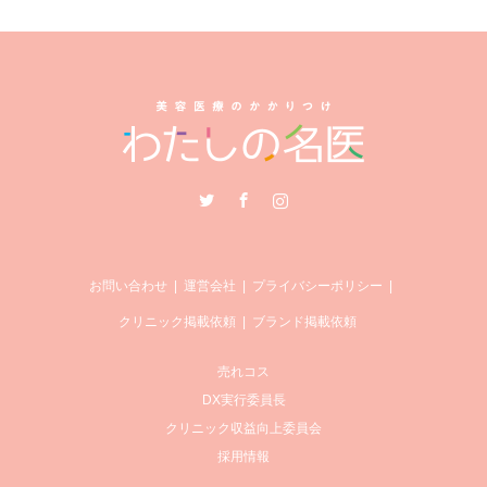
Twitter
Facebook
Instagram
お問い合わせ
運営会社
プライバシーポリシー
クリニック掲載依頼
ブランド掲載依頼
売れコス
DX実行委員長
クリニック収益向上委員会
採用情報