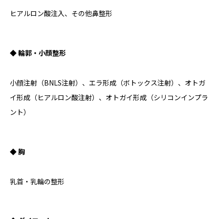
ヒアルロン酸注入、その他鼻整形
◆ 輪郭・小顔整形
小顔注射（BNLS注射）、エラ形成（ボトックス注射）、オトガ
イ形成（ヒアルロン酸注射）、オトガイ形成（シリコンインプラ
ント）
◆ 胸
乳首・乳輪の整形