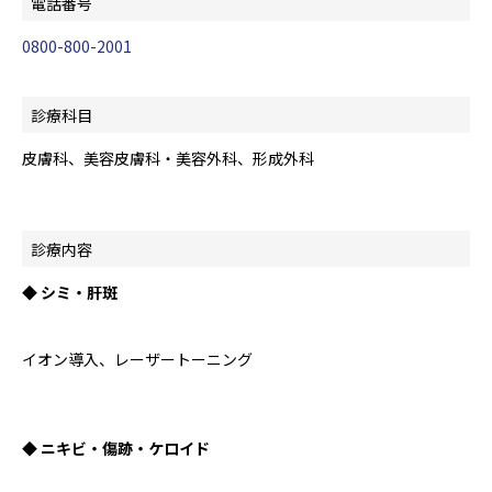
電話番号
0800-800-2001
診療科目
皮膚科、美容皮膚科・美容外科、形成外科
診療内容
◆ シミ・肝斑
イオン導入、レーザートーニング
◆ ニキビ・傷跡・ケロイド