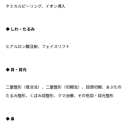
ケミカルピーリング、イオン導入
◆ しわ・たるみ
ヒアルロン酸注射、フェイスリフト
◆ 目・目元
二重整形（埋没法）、二重整形（切開法）、目頭切開、まぶたの
たるみ整形、くぼみ目整形、クマ治療、その他目・目元整形
◆ 鼻