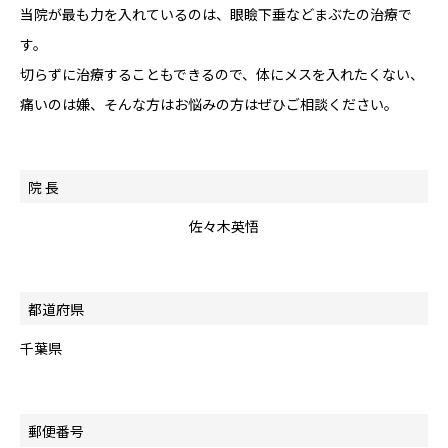
当院が最も力を入れているのは、眼瞼下垂などまぶたの治療で
す。
切らずに治療することもできるので、体にメスを入れたくない、
痛いのは嫌、そんな方はお悩みの方はぜひご相談ください。
院 長
佐々木英悟
都道府県
千葉県
郵便番号