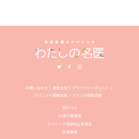
Twitter
Facebook
Instagram
お問い合わせ
運営会社
プライバシーポリシー
クリニック掲載依頼
ブランド掲載依頼
売れコス
DX実行委員長
クリニック収益向上委員会
採用情報