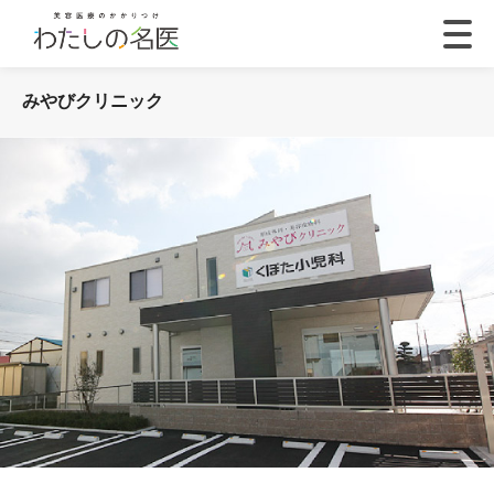
みやびクリニック