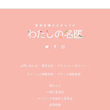
Twitter
Facebook
Instagram
お問い合わせ
運営会社
プライバシーポリシー
クリニック掲載依頼
ブランド掲載依頼
売れコス
DX実行委員長
クリニック収益向上委員会
採用情報