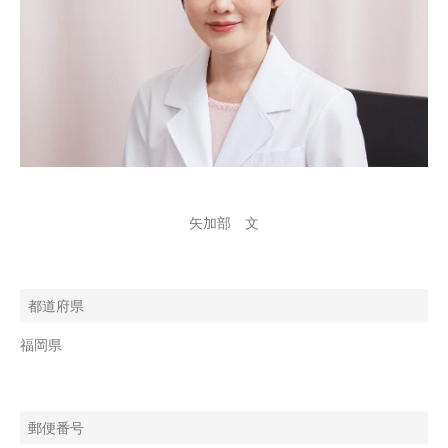
矢加部 文
都道府県
福岡県
郵便番号