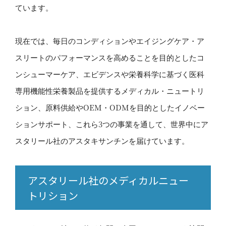
ています。
現在では、毎日のコンディションやエイジングケア・ア
スリートのパフォーマンスを高めることを目的としたコ
ンシューマーケア、エビデンスや栄養科学に基づく医科
専用機能性栄養製品を提供するメディカル・ニュートリ
ション、原料供給やOEM・ODMを目的としたイノベー
ションサポート、これら3つの事業を通して、世界中にア
スタリール社のアスタキサンチンを届けています。
アスタリール社のメディカルニュー
トリション