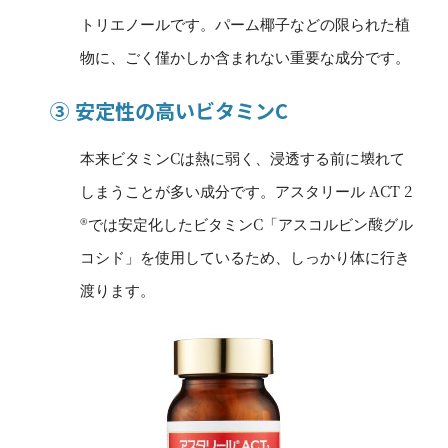
トリエノールです。パーム椰子などの限られた植
物に、ごく僅かしか含まれない重要な成分です。
③ 安定性の高いビタミンC
本来ビタミンCは熱に弱く、浸透する前に壊れて
しまうことが多い成分です。アスタリール ACT 2
®では安定化したビタミンC「アスコルビン酸グル
コシド」を使用しているため、しっかり体に行き
渡ります。