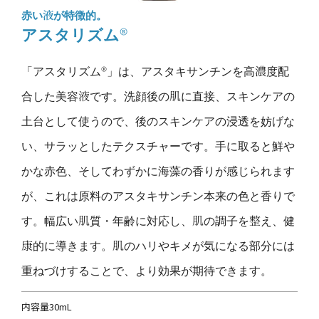
赤い液が特徴的。
アスタリズム®
「アスタリズム®」は、アスタキサンチンを高濃度配
合した美容液です。洗顔後の肌に直接、スキンケアの
土台として使うので、後のスキンケアの浸透を妨げな
い、サラッとしたテクスチャーです。手に取ると鮮や
かな赤色、そしてわずかに海藻の香りが感じられます
が、これは原料のアスタキサンチン本来の色と香りで
す。幅広い肌質・年齢に対応し、肌の調子を整え、健
康的に導きます。肌のハリやキメが気になる部分には
重ねづけすることで、より効果が期待できます。
内容量30mL