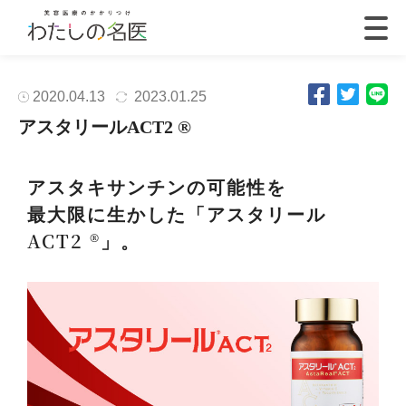
2020.04.13
2023.01.25
アスタリールACT2 ®
アスタキサンチンの可能性を
最大限に生かした「アスタリール
ACT2 ®」。