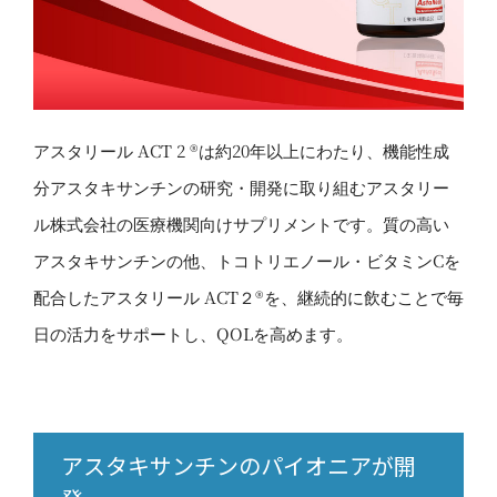
アスタリール ACT 2 ®は約20年以上にわたり、機能性成
分アスタキサンチンの研究・開発に取り組むアスタリー
ル株式会社の医療機関向けサプリメントです。質の高い
アスタキサンチンの他、トコトリエノール・ビタミンCを
配合したアスタリール ACT２®を、継続的に飲むことで毎
日の活力をサポートし、QOLを高めます。
アスタキサンチンのパイオニアが開