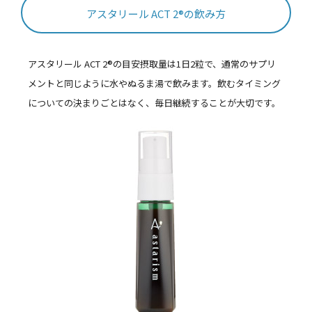
アスタリール ACT 2®の飲み方
アスタリール ACT 2®の目安摂取量は1日2粒で、通常のサプリ
メントと同じように水やぬるま湯で飲みます。飲むタイミング
についての決まりごとはなく、毎日継続することが大切です。