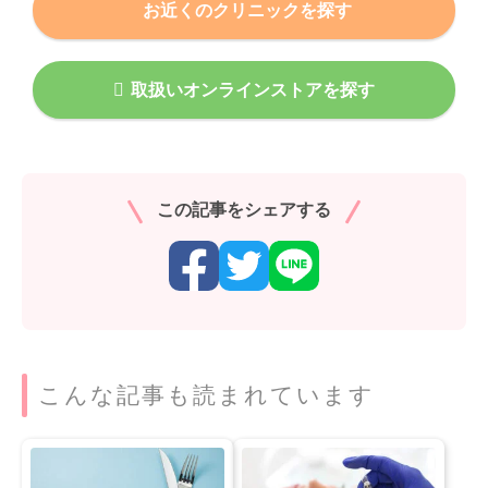
お近くのクリニックを探す
取扱いオンラインストアを探す
この記事をシェアする
こんな記事も読まれています