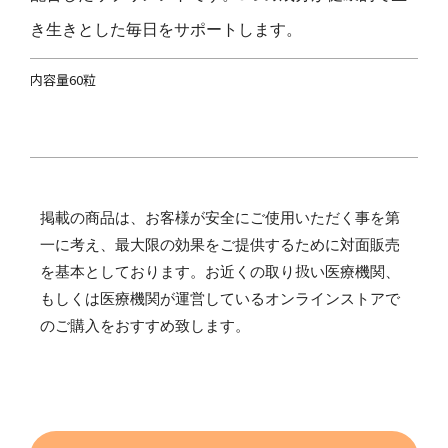
き生きとした毎日をサポートします。
内容量60粒
掲載の商品は、お客様が安全にご使用いただく事を第
一に考え、最大限の効果をご提供するために対面販売
を基本としております。お近くの取り扱い医療機関、
もしくは医療機関が運営しているオンラインストアで
のご購入をおすすめ致します。