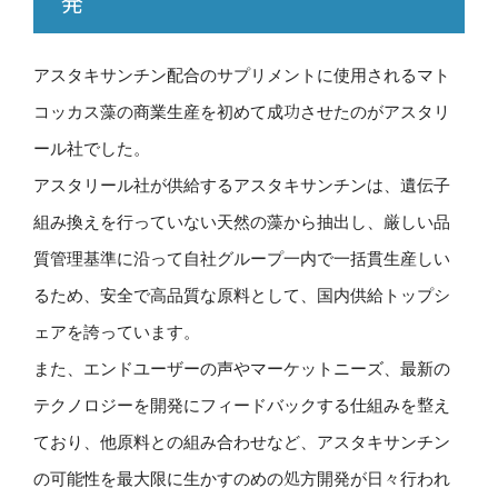
発
アスタキサンチン配合のサプリメントに使用されるマト
コッカス藻の商業生産を初めて成功させたのがアスタリ
ール社でした。
アスタリール社が供給するアスタキサンチンは、遺伝子
組み換えを行っていない天然の藻から抽出し、厳しい品
質管理基準に沿って自社グループ一内で一括貫生産しい
るため、安全で高品質な原料として、国内供給トップシ
ェアを誇っています。
また、エンドユーザーの声やマーケットニーズ、最新の
テクノロジーを開発にフィードバックする仕組みを整え
ており、他原料との組み合わせなど、アスタキサンチン
の可能性を最大限に生かすのめの処方開発が日々行われ