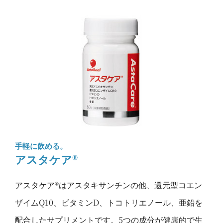
手軽に飲める。
アスタケア®
アスタケア®はアスタキサンチンの他、還元型コエン
ザイムQ10、ビタミンD、トコトリエノール、亜鉛を
配合したサプリメントです。5つの成分が健康的で生