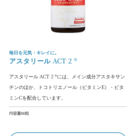
毎日を元気・キレイに。
アスタリール ACT 2 ®
アスタリール ACT 2 ®には、メイン成分アスタキサン
チンのほか、トコトリエノール（ビタミンE）・ビタ
ミンCを配合しています。
内容量60粒