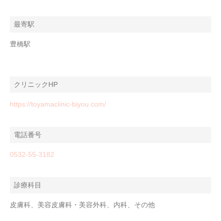
最寄駅
豊橋駅
クリニックHP
https://toyamaclinic-biyou.com/
電話番号
0532-55-3182
診療科目
皮膚科、美容皮膚科・美容外科、内科、その他