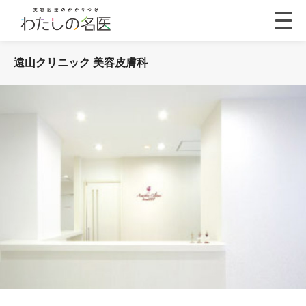
遠山クリニック 美容皮膚科