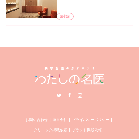
京都府
Twitter
Facebook
Instagram
お問い合わせ
運営会社
プライバシーポリシー
クリニック掲載依頼
ブランド掲載依頼