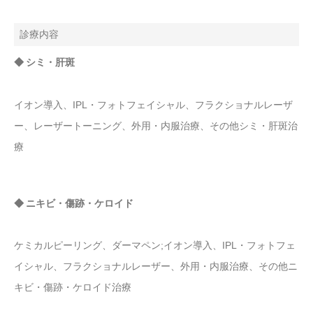
診療内容
◆ シミ・肝斑
イオン導入、IPL・フォトフェイシャル、フラクショナルレーザ
ー、レーザートーニング、外用・内服治療、その他シミ・肝斑治
療
◆ ニキビ・傷跡・ケロイド
ケミカルピーリング、ダーマペン;イオン導入、IPL・フォトフェ
イシャル、フラクショナルレーザー、外用・内服治療、その他ニ
キビ・傷跡・ケロイド治療