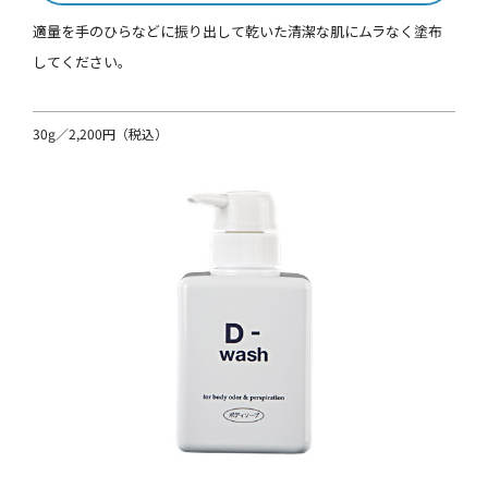
適量を手のひらなどに振り出して乾いた清潔な肌にムラなく塗布
してください。
30g／2,200円（税込）