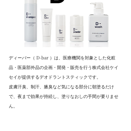
ディーバー（ D-bar ）は、医療機関を対象とした化粧
品・医薬部外品の企画・開発・販売を行う株式会社ケイ
セイが提供するデオドラントスティックです。
皮膚汗臭、制汗、腋臭など気になる部分に朝塗るだけ
で、夜まで効果が持続し、塗りなおしの手間が要りませ
ん。