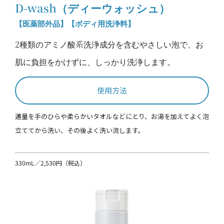
D-wash（ディーウォッシュ）
【医薬部外品】【ボディ用洗浄料】
2種類のアミノ酸系洗浄成分を含むやさしい泡で、お
肌に負担をかけずに、しっかり洗浄します。
使用方法
適量を手のひらや柔らかいタオルなどにとり、お湯を加えてよく泡
立ててから洗い、その後よく洗い流します。
330mL／2,530円（税込）