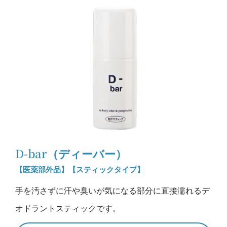
D-bar（ディーバー）
【医薬部外品】【スティックタイプ】
手を汚さずに汗や臭いが気になる部分に直接濡れるデ
オドラントスティックです。