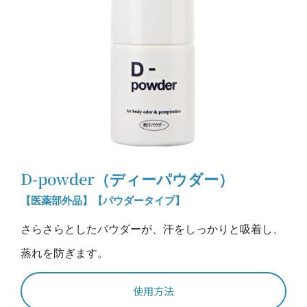
D-powder（ディーパウダー）
【医薬部外品】【パウダータイプ】
さらさらとしたパウダーが、汗をしっかりと吸着し、
蒸れを防ぎます。
使用方法