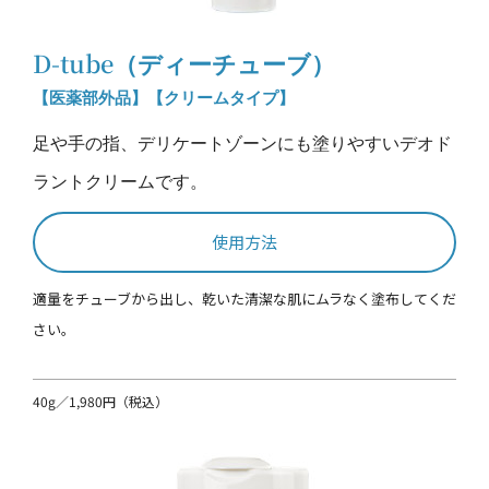
D-tube（ディーチューブ）
【医薬部外品】【クリームタイプ】
足や手の指、デリケートゾーンにも塗りやすいデオド
ラントクリームです。
使用方法
適量をチューブから出し、乾いた清潔な肌にムラなく塗布してくだ
さい。
40g／1,980円（税込）