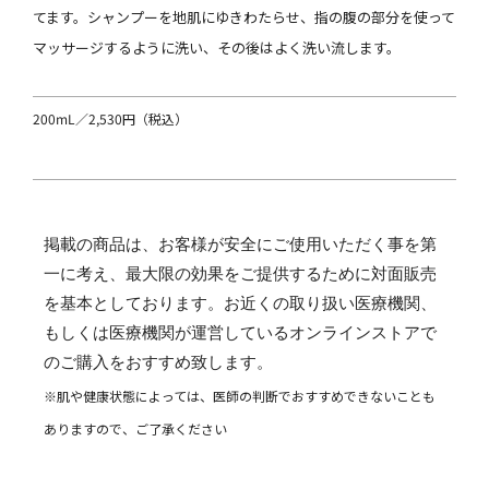
てます。シャンプーを地肌にゆきわたらせ、指の腹の部分を使って
マッサージするように洗い、その後はよく洗い流します。
200mL／2,530円（税込）
掲載の商品は、お客様が安全にご使用いただく事を第
一に考え、最大限の効果をご提供するために対面販売
を基本としております。お近くの取り扱い医療機関、
もしくは医療機関が運営しているオンラインストアで
のご購入をおすすめ致します。
※肌や健康状態によっては、医師の判断でおすすめできないことも
ありますので、ご了承ください