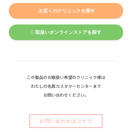
お近くのクリニックを探す
取扱いオンラインストアを探す
この製品のお取扱い希望のクリニック様は
わたしの名医カスタマーセンターまで
お問い合わせください。
お問い合わせはコチラ