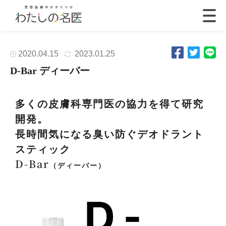
2020.04.15
2023.01.25
D-Bar ディーバー
多くの皮膚科専門医の協力を得て研究
開発。
長時間気になる臭い防ぐデオドラント
スティック
D-Bar
（ディーバー）