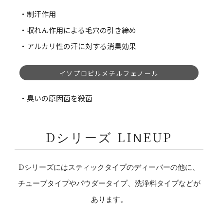
・制汗作用
・収れん作用による毛穴の引き締め
・アルカリ性の汗に対する消臭効果
イソプロピルメチルフェノール
・臭いの原因菌を殺菌
Dシリーズ LINEUP
Dシリーズにはスティックタイプのディーバーの他に、
チューブタイプやパウダータイプ、洗浄料タイプなどが
あります。