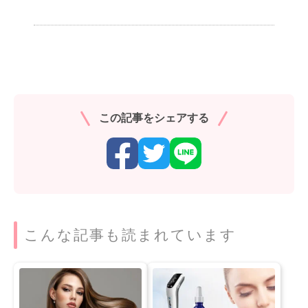
この記事をシェアする
こんな記事も読まれています