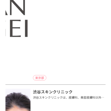
東京都
渋谷スキンクリニック
渋谷スキンクリニックは、皮膚科、美容皮膚科以外
に、メディカルエステ、美容鍼灸、パ