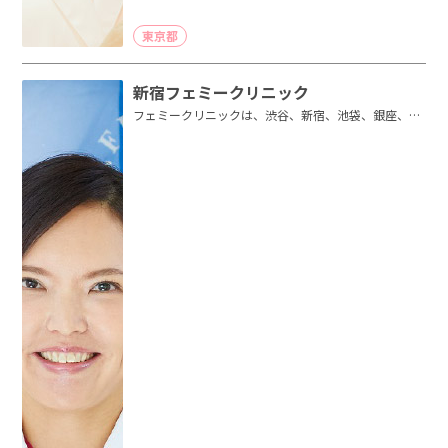
東京都
新宿フェミークリニック
フェミークリニックは、渋谷、新宿、池袋、銀座、大
阪梅田、心斎橋にクリニックがあり