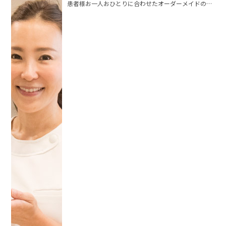
患者様お一人おひとりに合わせたオーダーメイドの治
療メソッド「FACEMAKING