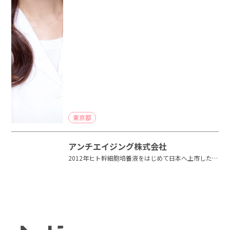
東京都
アンチエイジング株式会社
2012年ヒト幹細胞培養液をはじめて日本へ上市したア
ンチエイジング株式会社。肌の