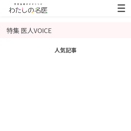
特集 医人VOICE
人気記事
大阪府
東京都