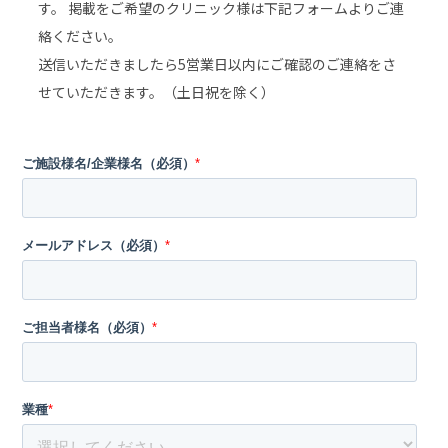
す。
掲載をご希望のクリニック様は下記フォームよりご連
絡ください。
送信いただきましたら5営業日以内にご確認のご連絡をさ
せていただきます。（土日祝を除く）