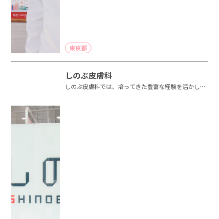
東京都
しのぶ皮膚科
しのぶ皮膚科では、培ってきた豊富な経験を活かし、
小さなお子様からご高齢者までが受