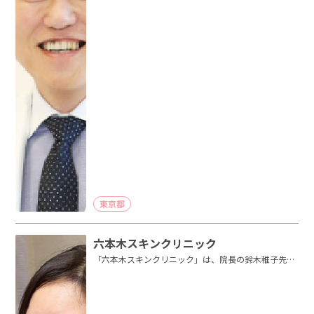
東京都
六本木スキンクリニック
「六本木スキンクリニック」は、院長の鈴木稚子先生
をはじめ、すべてのスタッフが患者