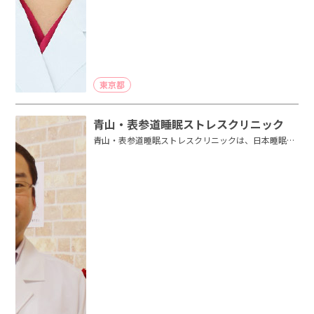
東京都
青山・表参道睡眠ストレスクリニック
青山・表参道睡眠ストレスクリニックは、日本睡眠学
会専門医が院長をつとめる睡眠障害