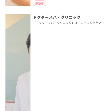
東京都
ドクタースパ・クリニック
「ドクタースパ・クリニック」は、エイジングケア専
門の美容外科・美容皮膚科クリニッ