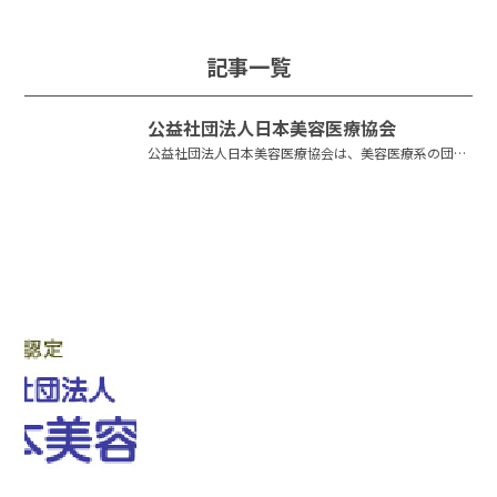
記事一覧
公益社団法人日本美容医療協会
公益社団法人日本美容医療協会は、美容医療系の団体
としては唯一、内閣府より公益社団