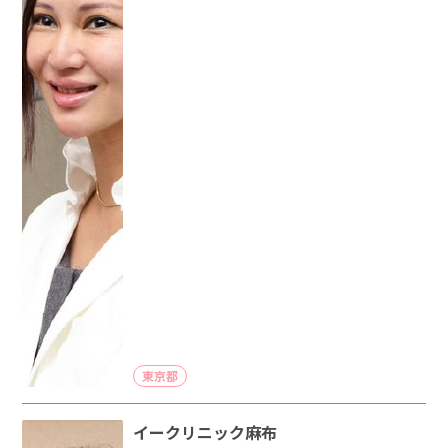
東京都
イークリニック麻布