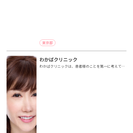
東京都
わかばクリニック
わかばクリニックは、患者様のことを第一に考えて最
適な治療方法を提案しています。さ