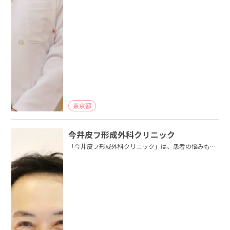
東京都
今井皮フ形成外科クリニック
「今井皮フ形成外科クリニック」は、患者の悩みも解
決し、より明るく前向きになっても