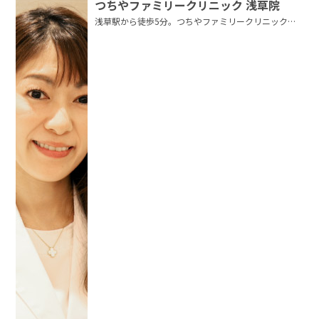
つちやファミリークリニック 浅草院
浅草駅から徒歩5分。つちやファミリークリニック浅
草院は、赤ちゃんからご高齢者まで