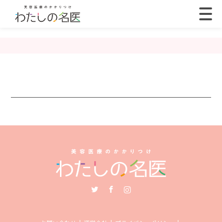
Twitter
Facebook
Instagram