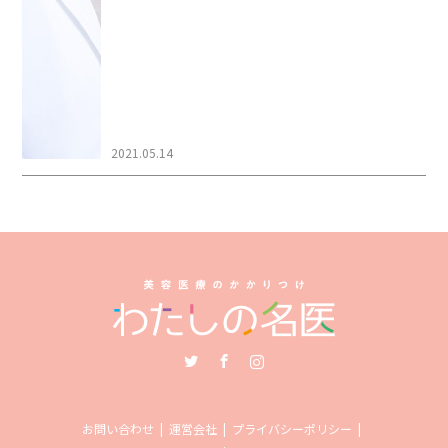
2021.05.14
Twitter
Facebook
Instagram
お問い合わせ
運営会社
プライバシーポリシー