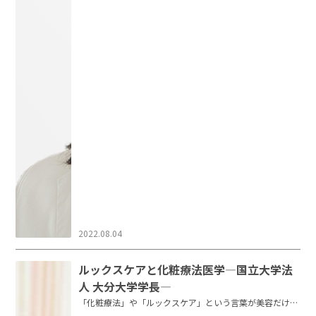
2022.08.04
ルックスケアと化粧療法医学―国立大学法
人 大分大学学長―
「化粧療法」や「ルックスケア」という言葉が美容だけで
なく医療の世界でも使われるよ