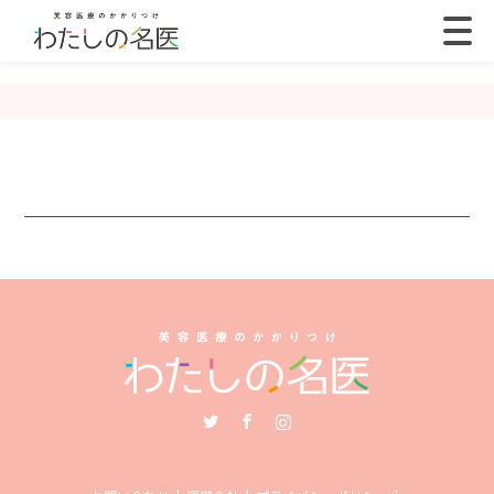
Twitter
Facebook
Instagram