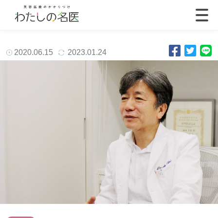
2020.06.15
2023.01.24