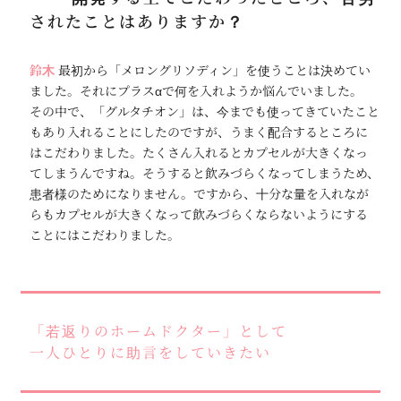
されたことはありますか？
鈴木
最初から「メロングリソディン」を使うことは決めてい
ました。それにプラスαで何を入れようか悩んでいました。
その中で、「グルタチオン」は、今までも使ってきていたこと
もあり入れることにしたのですが、うまく配合するところに
はこだわりました。たくさん入れるとカプセルが大きくなっ
てしまうんですね。そうすると飲みづらくなってしまうため、
患者様のためになりません。ですから、十分な量を入れなが
らもカプセルが大きくなって飲みづらくならないようにする
ことにはこだわりました。
「若返りのホームドクター」として
一人ひとりに助言をしていきたい