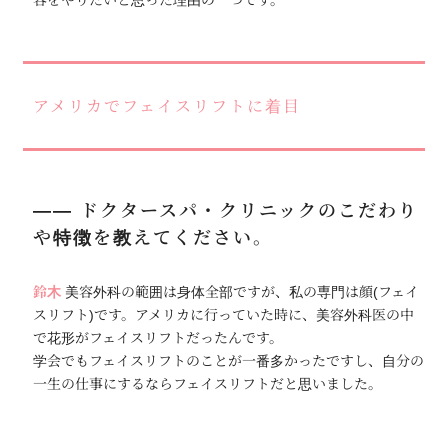
アメリカでフェイスリフトに着目
―― ドクタースパ・クリニックのこだわり
や特徴を教えてください。
鈴木
美容外科の範囲は身体全部ですが、私の専門は顔(フェイ
スリフト)です。アメリカに行っていた時に、美容外科医の中
で花形がフェイスリフトだったんです。
学会でもフェイスリフトのことが一番多かったですし、自分の
一生の仕事にするならフェイスリフトだと思いました。