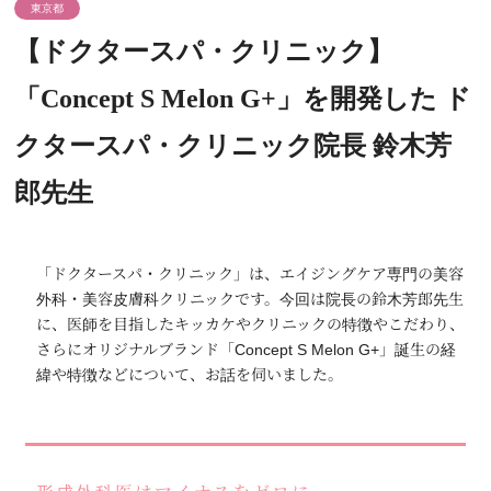
東京都
【ドクタースパ・クリニック】
「Concept S Melon G+」を開発した ド
クタースパ・クリニック院長 鈴木芳
郎先生
「ドクタースパ・クリニック」は、エイジングケア専門の美容
外科・美容皮膚科クリニックです。今回は院長の鈴木芳郎先生
に、医師を目指したキッカケやクリニックの特徴やこだわり、
さらにオリジナルブランド「Concept S Melon G+」誕生の経
緯や特徴などについて、お話を伺いました。