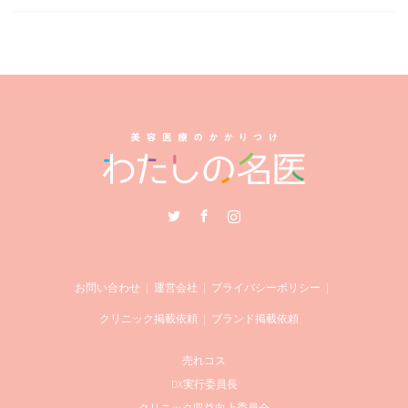
Twitter
Facebook
Instagram
お問い合わせ
運営会社
プライバシーポリシー
クリニック掲載依頼
ブランド掲載依頼
売れコス
DX実行委員長
クリニック収益向上委員会