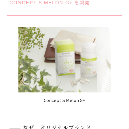
CONCEPT S MELON G+ を開発
Concept S Melon G+
―― なぜ、オリジナルブランド