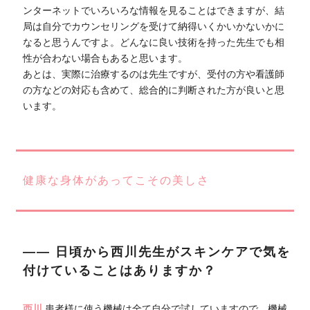
ンターネットでいろいろな情報を見ることはできますが、結
局は自分でカウンセリングを受けて納得いくかいかないかに
なると思うんですよ。どんなに良い技術を持った先生でも相
性が合わない場合もあると思います。
あとは、実際に治療するのは先生ですが、受付の方や看護師
の方などの対応も含めて、総合的に判断された方が良いと思
います。
健康な身体があってこその美しさ
―― 日頃から西川先生がスキンケアで気を
付けていることはありますか？
西川
患者様に使う機械は全て自分で試していますので、機械