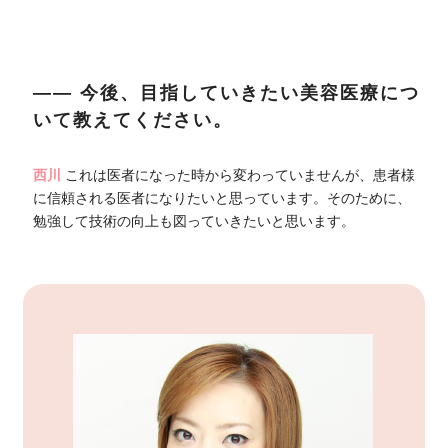
―― 今後、目指していきたい美容医療につ
いて教えてください。
西川
これは医者になった時から変わっていませんが、患者様
に信頼される医者になりたいと思っています。そのために、
勉強して技術の向上も図っていきたいと思います。