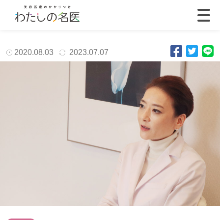
2020.08.03
2023.07.07