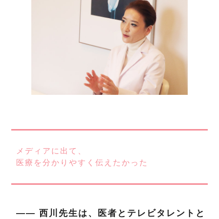
メディアに出て、
医療を分かりやすく伝えたかった
―― 西川先生は、医者とテレビタレントと