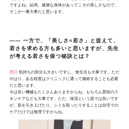
ですよね。結局、健康な身体があってこその美しさなので、
そこが一番大事だと思います。
―― 一方で、「美しさ=若さ」と捉えて、
若さを求める方も多いと思いますが、先生
が考える若さを保つ秘訣とは？
西川
気持ちの部分も大きいですし、食生活も大事です。ただ
やはり、ある程度はクリニックに通って施術することも必要
だと思います。
今は良い機械もたくさんありますからね。もちろん普段のス
キンケアなども大事です。ただ、保湿という面では良いです
が、肌を引き上げたり、シミを取ったりすることは自宅での
ケアだけでは無理ですからね。