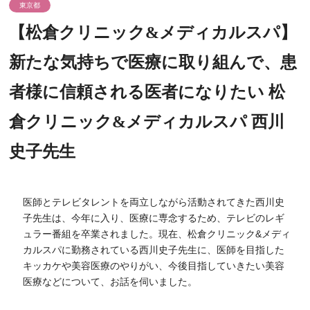
東京都
【松倉クリニック&メディカルスパ】
新たな気持ちで医療に取り組んで、患
者様に信頼される医者になりたい 松
倉クリニック&メディカルスパ 西川
史子先生
医師とテレビタレントを両立しながら活動されてきた西川史
子先生は、今年に入り、医療に専念するため、テレビのレギ
ュラー番組を卒業されました。現在、松倉クリニック&メディ
カルスパに勤務されている西川史子先生に、医師を目指した
キッカケや美容医療のやりがい、今後目指していきたい美容
医療などについて、お話を伺いました。