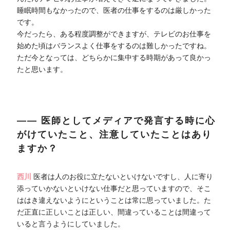
睡眠時間もなかったので、医者の仕事をするのは厳しかった
です。
今だったら、ある程度調整ができますが、テレビのお仕事を
始めた頃はバランスよく仕事をするのは難しかったですね。
ただ今となっては、どちらかに集中する時期があって良かっ
たと思います。
―― 医師としてメディアで発言する時に心
がけていたこと、注意していたことはあり
ますか？
西川
医者は人のお役に立たないといけないですし、人に寄り
添っていかないといけない仕事だと思っていますので、そこ
ははき違えないようにということは常に思っていました。た
だ正直に正しいことは正しい、間違っていることは間違って
いると言うようにしていました。