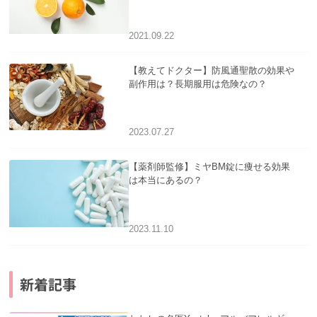
2021.09.22
【教えてドクター】防風通聖散の効果や
副作用は？長期服用は危険なの？
2023.07.27
【薬剤師監修】ミヤBM錠に痩せる効果
は本当にあるの？
2023.11.10
新着記事