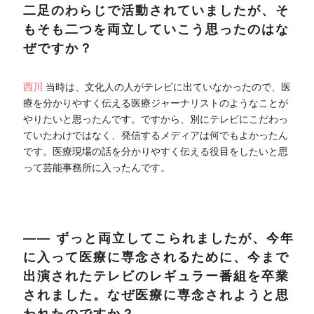
二足のわらじで活動されていましたが、そ
もそも二つを両立していこう思ったのはな
ぜですか？
西川
当時は、文化人の人がテレビに出ていなかったので、医
療を分かりやすく伝える医療ジャーナリストのようなことが
やりたいと思ったんです。ですから、別にテレビにこだわっ
ていたわけではなく、発信するメディアは何でもよかったん
です。医療現場の話を分かりやすく伝える役目をしたいと思
って芸能事務所に入ったんです。
―― ずっと両立してこられましたが、今年
に入って医療に専念されるために、今まで
出演されたテレビのレギュラー番組を卒業
されました。なぜ医療に専念されようと思
われたのですか？