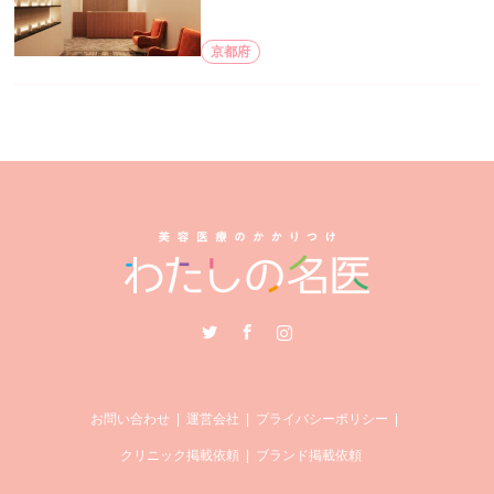
京都府
Twitter
Facebook
Instagram
お問い合わせ
運営会社
プライバシーポリシー
クリニック掲載依頼
ブランド掲載依頼