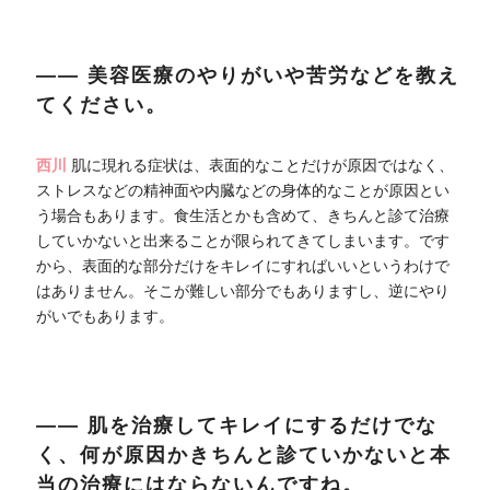
―― 美容医療のやりがいや苦労などを教え
てください。
西川
肌に現れる症状は、表面的なことだけが原因ではなく、
ストレスなどの精神面や内臓などの身体的なことが原因とい
う場合もあります。食生活とかも含めて、きちんと診て治療
していかないと出来ることが限られてきてしまいます。です
から、表面的な部分だけをキレイにすればいいというわけで
はありません。そこが難しい部分でもありますし、逆にやり
がいでもあります。
―― 肌を治療してキレイにするだけでな
く、何が原因かきちんと診ていかないと本
当の治療にはならないんですね。