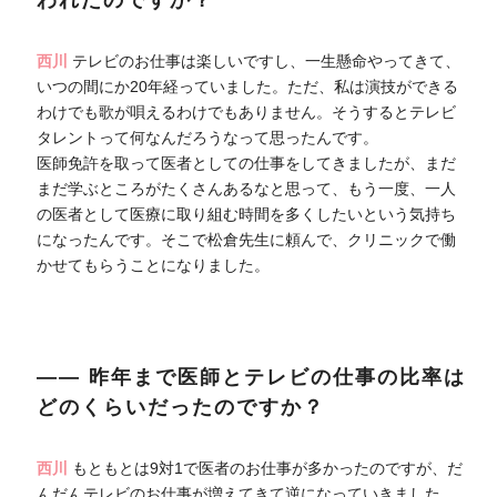
西川
テレビのお仕事は楽しいですし、一生懸命やってきて、
いつの間にか20年経っていました。ただ、私は演技ができる
わけでも歌が唄えるわけでもありません。そうするとテレビ
タレントって何なんだろうなって思ったんです。
医師免許を取って医者としての仕事をしてきましたが、まだ
まだ学ぶところがたくさんあるなと思って、もう一度、一人
の医者として医療に取り組む時間を多くしたいという気持ち
になったんです。そこで松倉先生に頼んで、クリニックで働
かせてもらうことになりました。
―― 昨年まで医師とテレビの仕事の比率は
どのくらいだったのですか？
西川
もともとは9対1で医者のお仕事が多かったのですが、だ
んだんテレビのお仕事が増えてきて逆になっていきました。