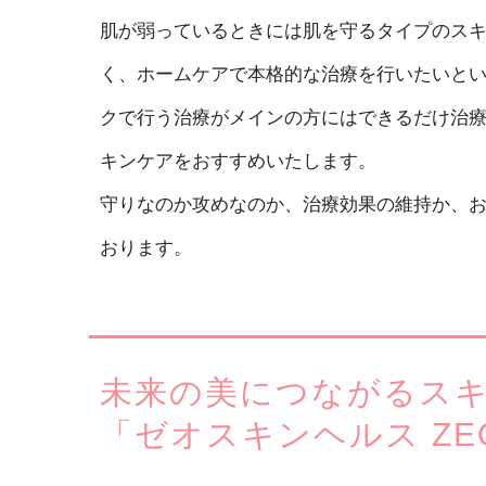
肌が弱っているときには肌を守るタイプのス
く、ホームケアで本格的な治療を行いたいと
クで行う治療がメインの方にはできるだけ治
キンケアをおすすめいたします。
守りなのか攻めなのか、治療効果の維持か、
おります。
未来の美につながるス
「ゼオスキンヘルス ZEO 