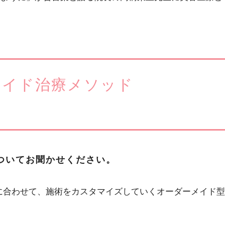
メイド治療メソッド
ついてお聞かせください。
に合わせて、施術をカスタマイズしていくオーダーメイド型