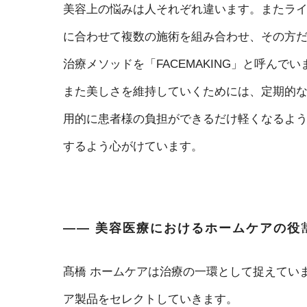
美容上の悩みは人それぞれ違います。またラ
に合わせて複数の施術を組み合わせ、その方
治療メソッドを「FACEMAKING」と呼んでい
また美しさを維持していくためには、定期的
用的に患者様の負担ができるだけ軽くなるよ
するよう心がけています。
―― 美容医療におけるホームケアの役
髙橋
ホームケアは治療の一環として捉えてい
ア製品をセレクトしていきます。