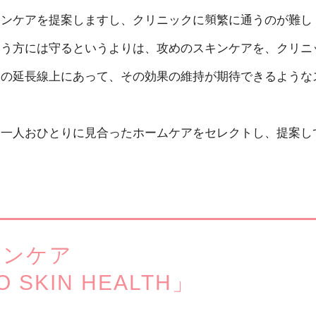
キンケアを提案しますし、クリニックに頻繁に通うのが難し
いう方には守るというよりは、攻めのスキンケアを、クリニ
療の延長線上にあって、その効果の維持が期待できるような
お一人おひとりに見合ったホームケアをセレクトし、提案し
キンケア
SKIN HEALTH」