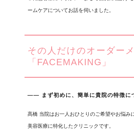
ームケアについてお話を伺いました。
その人だけのオーダー
「FACEMAKING」
―― まず初めに、簡単に貴院の特徴に
髙橋
当院はお一人おひとりのご希望やお悩み
美容医療に特化したクリニックです。